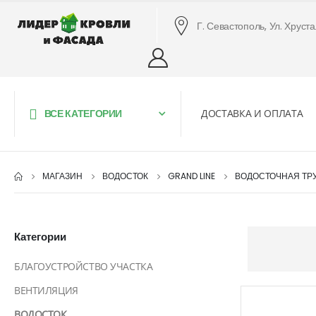
Г. Севастополь, Ул. Хруст
ВСЕ КАТЕГОРИИ
ДОСТАВКА И ОПЛАТА
МАГАЗИН
ВОДОСТОК
GRAND LINE
ВОДОСТОЧНАЯ ТР
Категории
БЛАГОУСТРОЙСТВО УЧАСТКА
ВЕНТИЛЯЦИЯ
ВОДОСТОК