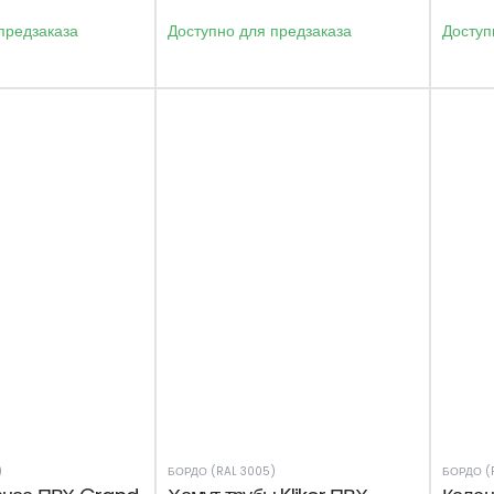
предзаказа
Доступно для предзаказа
Доступ
)
БОРДО (RAL 3005)
БОРДО (