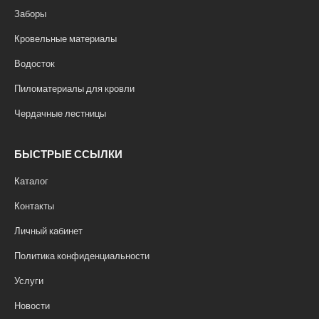
Заборы
Кровельные материалы
Водосток
Пиломатериалы для кровли
Чердачные лестницы
БЫСТРЫЕ ССЫЛКИ
Каталог
Контакты
Личный кабинет
Политика конфиденциальности
Услуги
Новости