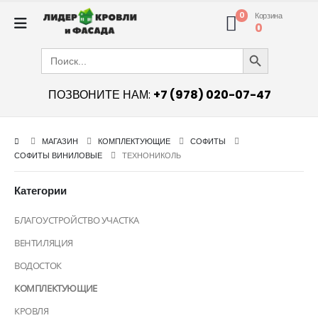
0
Корзина
0
Search Button
Search
for:
ПОЗВОНИТЕ НАМ:
+7 (978) 020-07-47
МАГАЗИН
КОМПЛЕКТУЮЩИЕ
СОФИТЫ
СОФИТЫ ВИНИЛОВЫЕ
ТЕХНОНИКОЛЬ
Категории
БЛАГОУСТРОЙСТВО УЧАСТКА
ВЕНТИЛЯЦИЯ
ВОДОСТОК
КОМПЛЕКТУЮЩИЕ
КРОВЛЯ