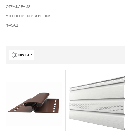
ОГРАЖДЕНИЯ
УТЕПЛЕНИЕ И ИЗОЛЯЦИЯ
ФАСАД
ФИЛЬТР