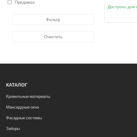
Предзаказ
Доступно для 
Фильтр
Очистить
КАТАЛОГ
Кровельные материалы
Мансардные окна
Фасадные системы
Заборы