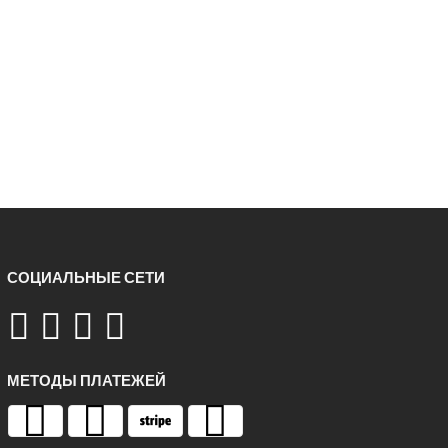
СОЦИАЛЬНЫЕ СЕТИ
МЕТОДЫ ПЛАТЕЖЕЙ