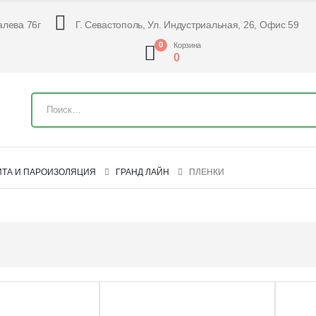
алева 76г
Г. Севастополь, Ул. Индустриальная, 26, Офис 59
0
Корзина
0
ИТА И ПАРОИЗОЛЯЦИЯ
ГРАНД ЛАЙН
ПЛЕНКИ