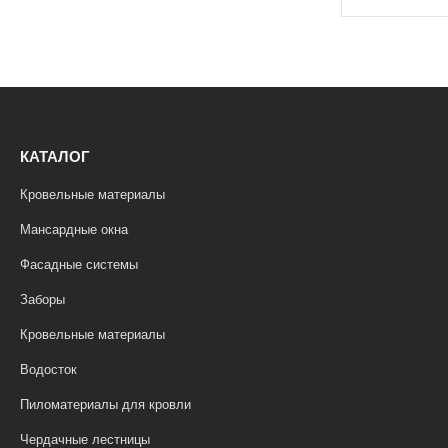
КАТАЛОГ
Кровельные материалы
Мансардные окна
Фасадные системы
Заборы
Кровельные материалы
Водосток
Пиломатериалы для кровли
Чердачные лестницы