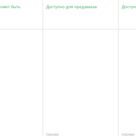
может быть
Доступно для предзаказа
Доступ
ПЛЕНКИ
ПЛЕНКИ