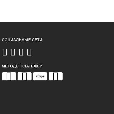
СОЦИАЛЬНЫЕ СЕТИ
МЕТОДЫ ПЛАТЕЖЕЙ