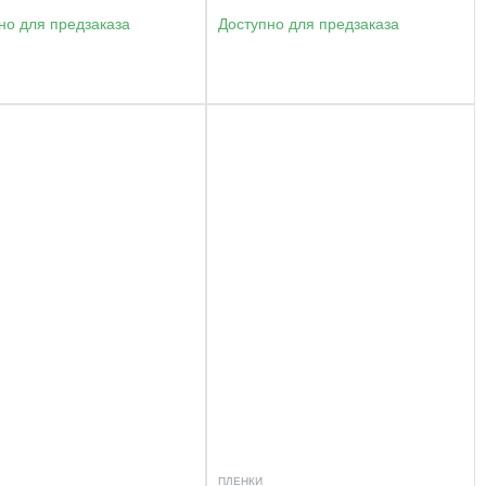
но для предзаказа
Доступно для предзаказа
ПЛЕНКИ