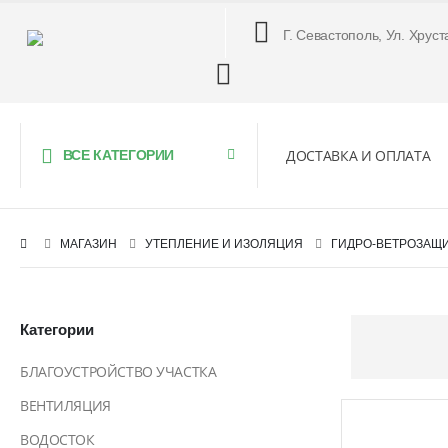
Г. Севастополь, Ул. Хруст
ДОСТАВКА И ОПЛАТА
ВСЕ КАТЕГОРИИ
МАГАЗИН
УТЕПЛЕНИЕ И ИЗОЛЯЦИЯ
ГИДРО-ВЕТРОЗАЩ
Категории
БЛАГОУСТРОЙСТВО УЧАСТКА
ВЕНТИЛЯЦИЯ
ВОДОСТОК