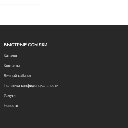
БЫСТРЫЕ ССЫЛКИ
Каталог
Контакты
Личный кабинет
Политика конфиденциальности
Услуги
Новости