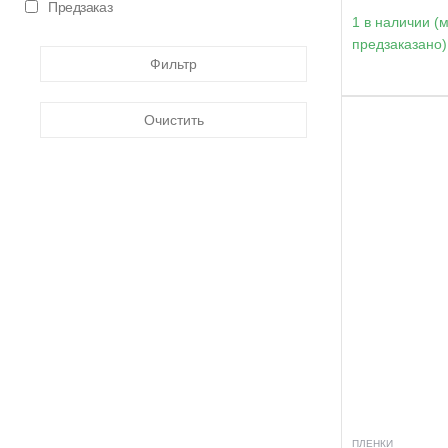
Предзаказ
1 в наличии (
предзаказано)
Фильтр
Очистить
ПЛЕНКИ