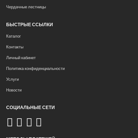
Чердачные лестницы
БЫСТРЫЕ ССЫЛКИ
Каталог
Контакты
Личный кабинет
Политика конфиденциальности
Услуги
Новости
СОЦИАЛЬНЫЕ СЕТИ