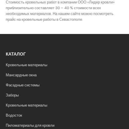
Стоимость кровельных работ в компании ООО «Лидер кровли»
приблизительно составляет 30 – 40 % стоимости всех
необходимых материалов. На нашем сайте можно посмотреть
прайс на кровельные работы в Севастополе.
КАТАЛОГ
Кровельные материалы
Мансардные окна
Фасадные системы
Заборы
Кровельные материалы
Водосток
Пиломатериалы для кровли