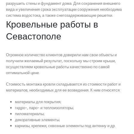
разрушить стены и фундамент дома. Для сохранения внешнего
вида и увеличения срока эксплуатации сооружения необходима
система водостока, а также снегозадерживающие решетки.
Кровельные работы в
Севастополе
Огромное количество клиентов доверили нам свои объекты и
получили желаемый результат, поскольку мы строим крыши,
осуществляем кровельные работы качественно по самой
оптимальной цене.
Стоимость монтажа кровли складывается из стоимости работ и
материалов, необходимых для ее возведения. К ним относятся:
материалы для покрытия;
гидро-, паро- и теплоизоляторы;
пиломатериалы;
декоративные элементы;
карнизы, крепежи, сквозные элементы под антенну и др.