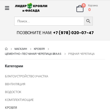
0
Корзина
0
Search Button
Search
for:
ПОЗВОНИТЕ НАМ:
+7 (978) 020-07-47
МАГАЗИН
КРОВЛЯ
ЦЕМЕНТНО-ПЕСЧАНАЯ ЧЕРЕПИЦА BRAAS
РЯДНАЯ ЧЕРЕПИЦА
Категории
БЛАГОУСТРОЙСТВО УЧАСТКА
ВЕНТИЛЯЦИЯ
ВОДОСТОК
КОМПЛЕКТУЮЩИЕ
КРОВЛЯ