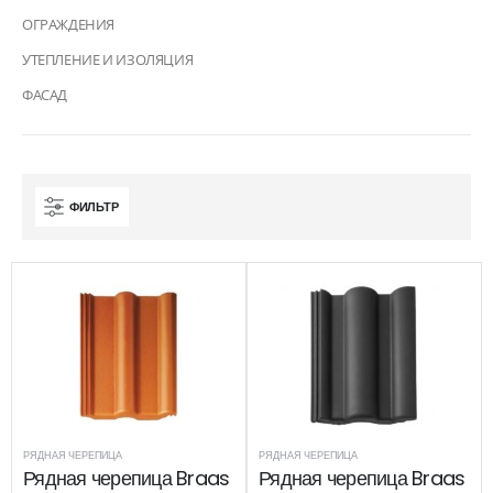
ОГРАЖДЕНИЯ
УТЕПЛЕНИЕ И ИЗОЛЯЦИЯ
ФАСАД
ФИЛЬТР
РЯДНАЯ ЧЕРЕПИЦА
РЯДНАЯ ЧЕРЕПИЦА
Рядная черепица Braas
Рядная черепица Braas