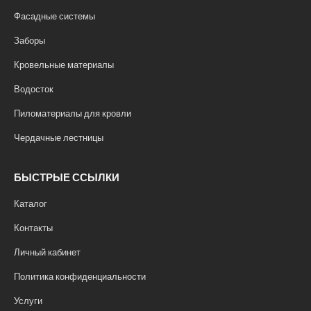
Фасадные системы
Заборы
Кровельные материалы
Водосток
Пиломатериалы для кровли
Чердачные лестницы
БЫСТРЫЕ ССЫЛКИ
Каталог
Контакты
Личный кабинет
Политика конфиденциальности
Услуги