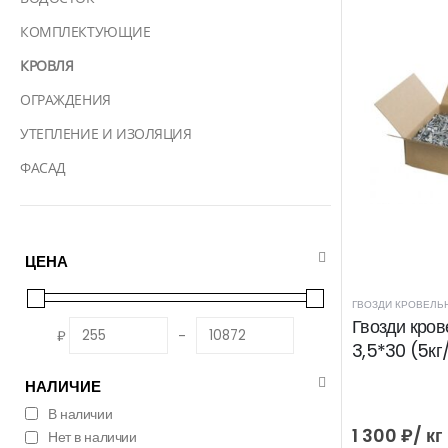
КОМПЛЕКТУЮЩИЕ
КРОВЛЯ
ОГРАЖДЕНИЯ
УТЕПЛЕНИЕ И ИЗОЛЯЦИЯ
ФАСАД
ЦЕНА
ГВОЗДИ КРОВЕЛЬ
Гвозди кро
₽
-
3,5*30 (5кг
НАЛИЧИЕ
В наличии
1 300
₽
/
кг
Нет в наличии