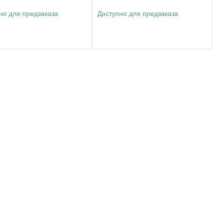
но для предзаказа
Доступно для предзаказа