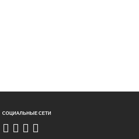
СОЦИАЛЬНЫЕ СЕТИ