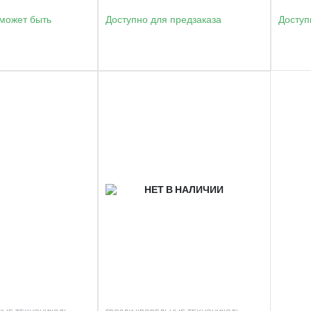
(может быть
Доступно для предзаказа
Доступ
)
НЕТ В НАЛИЧИИ