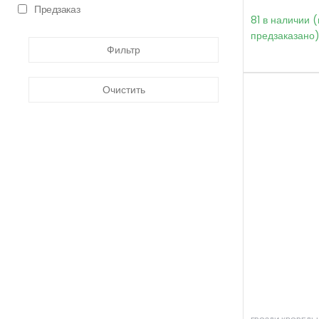
Предзаказ
81 в наличии 
предзаказано
Фильтр
Очистить