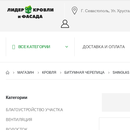
Г. Севастополь, Ул. Хруст
ВСЕ КАТЕГОРИИ
ДОСТАВКА И ОПЛАТА
МАГАЗИН
КРОВЛЯ
БИТУМНАЯ ЧЕРЕПИЦА
SHINGLA
Категории
БЛАГОУСТРОЙСТВО УЧАСТКА
ВЕНТИЛЯЦИЯ
ВОДОСТОК