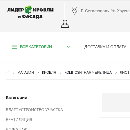
Г. Севастополь, Ул. Хруст
ВСЕ КАТЕГОРИИ
ДОСТАВКА И ОПЛАТА
МАГАЗИН
КРОВЛЯ
КОМПОЗИТНАЯ ЧЕРЕПИЦА
ЛИС
Категории
БЛАГОУСТРОЙСТВО УЧАСТКА
ВЕНТИЛЯЦИЯ
ВОДОСТОК