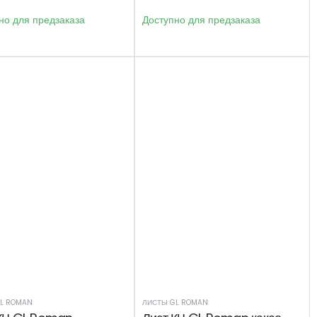
но для предзаказа
Доступно для предзаказа
L ROMAN
ЛИСТЫ GL ROMAN