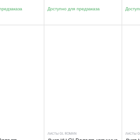
предзаказа
Доступно для предзаказа
Доступ
ЛИСТЫ GL ROMAN
ЛИСТЫ G