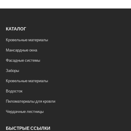
КАТАЛОГ
Кровельные материалы
Мансардные окна
Фасадные системы
Заборы
Кровельные материалы
Водосток
Пиломатериалы для кровли
Чердачные лестницы
БЫСТРЫЕ ССЫЛКИ