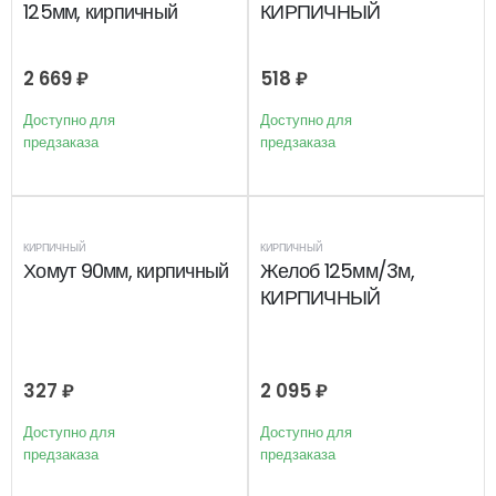
125мм, кирпичный
КИРПИЧНЫЙ
2 669
₽
518
₽
Доступно для
Доступно для
предзаказа
предзаказа
КИРПИЧНЫЙ
КИРПИЧНЫЙ
Хомут 90мм, кирпичный
Желоб 125мм/3м,
КИРПИЧНЫЙ
327
₽
2 095
₽
Доступно для
Доступно для
предзаказа
предзаказа