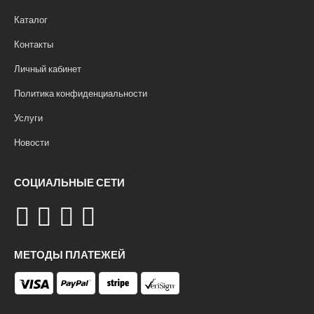
Каталог
Контакты
Личный кабинет
Политика конфиденциальности
Услуги
Новости
СОЦИАЛЬНЫЕ СЕТИ
МЕТОДЫ ПЛАТЕЖЕЙ