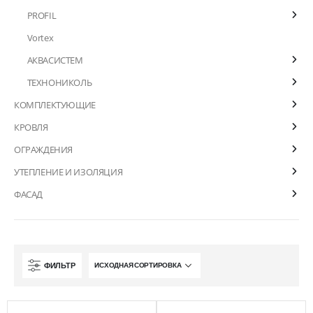
PROFIL
Vortex
АКВАСИСТЕМ
ТЕХНОНИКОЛЬ
КОМПЛЕКТУЮЩИЕ
КРОВЛЯ
ОГРАЖДЕНИЯ
УТЕПЛЕНИЕ И ИЗОЛЯЦИЯ
ФАСАД
ФИЛЬТР