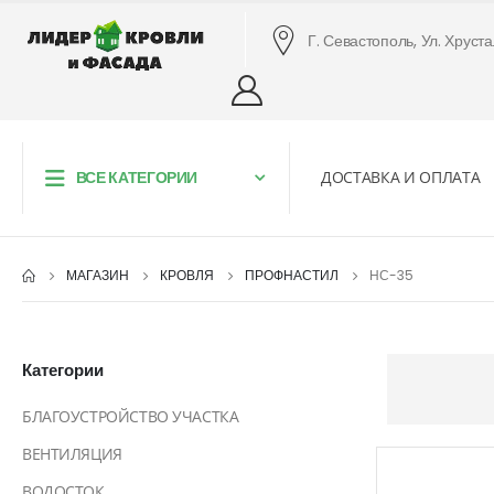
Г. Севастополь, Ул. Хруст
ВСЕ КАТЕГОРИИ
ДОСТАВКА И ОПЛАТА
МАГАЗИН
КРОВЛЯ
ПРОФНАСТИЛ
НС-35
Категории
БЛАГОУСТРОЙСТВО УЧАСТКА
ВЕНТИЛЯЦИЯ
ВОДОСТОК