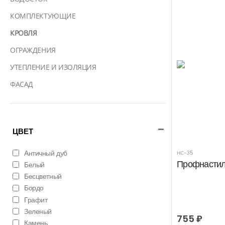
КОМПЛЕКТУЮЩИЕ
КРОВЛЯ
ОГРАЖДЕНИЯ
УТЕПЛЕНИЕ И ИЗОЛЯЦИЯ
ФАСАД
ЦВЕТ
Античный дуб
НС-35
Профнастил
Белый
Бесцветный
Бордо
Графит
Зеленый
755
₽
Камень