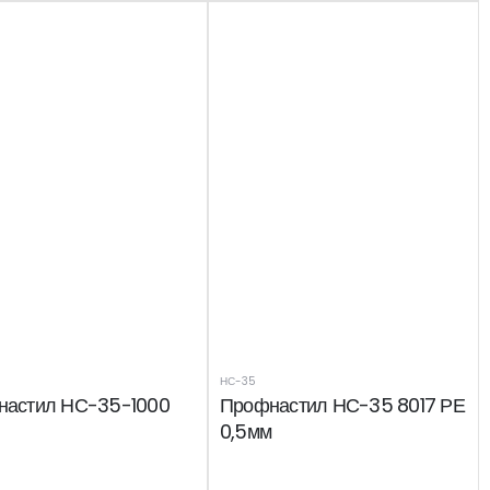
НС-35
настил НС-35-1000
Профнастил НС-35 8017 РЕ
0,5мм