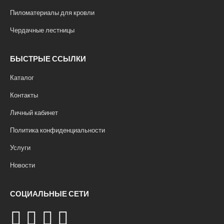
Пиломатериалы для кровли
Чердачные лестницы
БЫСТРЫЕ ССЫЛКИ
Каталог
Контакты
Личный кабинет
Политика конфиденциальности
Услуги
Новости
СОЦИАЛЬНЫЕ СЕТИ