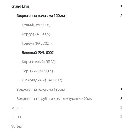
Grand Line
Водосточная система 120мм
Белый (RAL 9003)
Бордо (RAL 3005)
Графит (RAL 7024)
Зеленый (RAL 6005)
Коричневый (RR 32)
Черный (RAL 9005)
Шоколадный (RAL 8017)
Водосточная система 135мм
Водосточная трубы и комплектующие 90мм
Mirida
PROFIL
Vortex