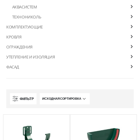
АКВАСИСТЕМ
ТЕХНОНИКОЛЬ
КОМПЛЕКТУЮЩИЕ
КРОВЛЯ
ОГРАЖДЕНИЯ
УТЕПЛЕНИЕ И ИЗОЛЯЦИЯ
ФАСАД
ФИЛЬТР