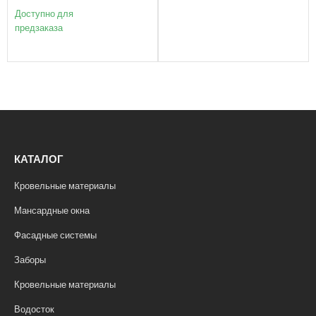
Доступно для
предзаказа
КАТАЛОГ
Кровельные материалы
Мансардные окна
Фасадные системы
Заборы
Кровельные материалы
Водосток