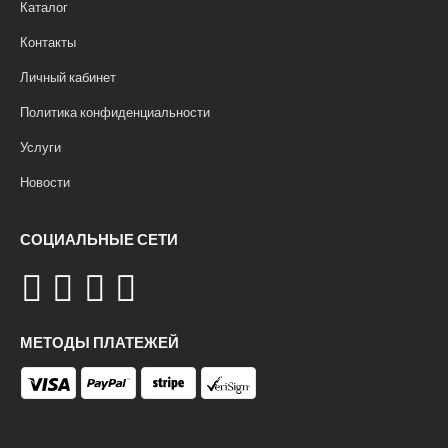
Каталог
Контакты
Личный кабинет
Политика конфиденциальности
Услуги
Новости
СОЦИАЛЬНЫЕ СЕТИ
МЕТОДЫ ПЛАТЕЖЕЙ