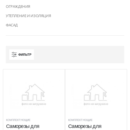
ОГРАЖДЕНИЯ
УТЕПЛЕНИЕ И ИЗОЛЯЦИЯ
ФАСАД
ФИЛЬТР
КОМПЛЕКТУЮЩИЕ
КОМПЛЕКТУЮЩИЕ
Саморезы для
Саморезы для