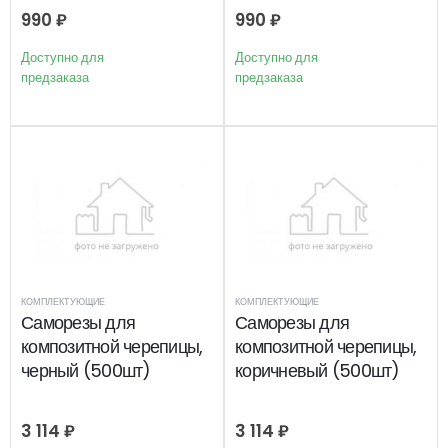
990
₽
990
₽
Доступно для
Доступно для
предзаказа
предзаказа
КОМПЛЕКТУЮЩИЕ
КОМПЛЕКТУЮЩИЕ
Саморезы для
Саморезы для
композитной черепицы,
композитной черепицы,
черный (500шт)
коричневый (500шт)
3 114
₽
3 114
₽