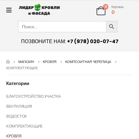
0
Корзина
0
Search Button
Search
for:
ПОЗВОНИТЕ НАМ:
+7 (978) 020-07-47
МАГАЗИН
КРОВЛЯ
КОМПОЗИТНАЯ ЧЕРЕПИЦА
КОМПЛЕКТУЮЩИЕ
Категории
БЛАГОУСТРОЙСТВО УЧАСТКА
ВЕНТИЛЯЦИЯ
ВОДОСТОК
КОМПЛЕКТУЮЩИЕ
КРОВЛЯ