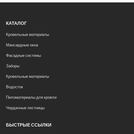
КАТАЛОГ
Кровельные материалы
Мансардные окна
Фасадные системы
Заборы
Кровельные материалы
Водосток
Пиломатериалы для кровли
Чердачные лестницы
БЫСТРЫЕ ССЫЛКИ