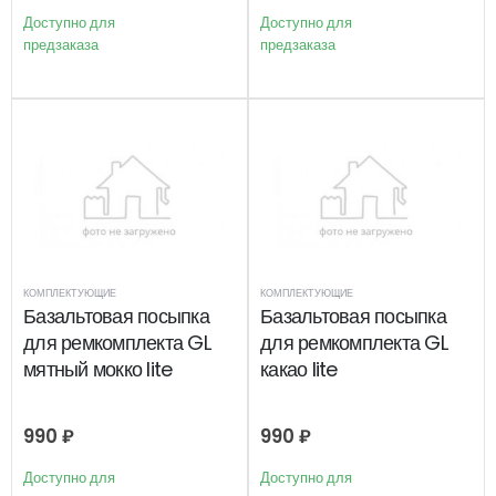
Доступно для
Доступно для
предзаказа
предзаказа
КОМПЛЕКТУЮЩИЕ
КОМПЛЕКТУЮЩИЕ
Базальтовая посыпка
Базальтовая посыпка
для ремкомплекта GL
для ремкомплекта GL
мятный мокко lite
какао lite
990
₽
990
₽
Доступно для
Доступно для