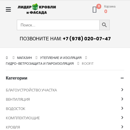
0
Корзина
0
Search Button
Search
for:
ПОЗВОНИТЕ НАМ:
+7 (978) 020-07-47
МАГАЗИН
УТЕПЛЕНИЕ И ИЗОЛЯЦИЯ
ГИДРО-ВЕТРОЗАЩИТА И ПАРОИЗОЛЯЦИЯ
ROOFIT
Категории
БЛАГОУСТРОЙСТВО УЧАСТКА
ВЕНТИЛЯЦИЯ
ВОДОСТОК
КОМПЛЕКТУЮЩИЕ
КРОВЛЯ