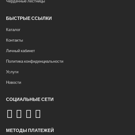
Чердачные лестницы
БЫСТРЫЕ ССЫЛКИ
Каталог
Контакты
Личный кабинет
Политика конфиденциальности
Услуги
Новости
СОЦИАЛЬНЫЕ СЕТИ
МЕТОДЫ ПЛАТЕЖЕЙ