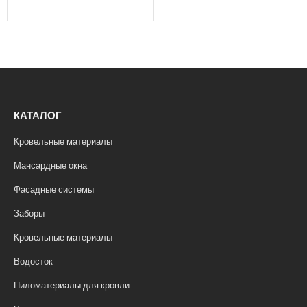
КАТАЛОГ
Кровельные материалы
Мансардные окна
Фасадные системы
Заборы
Кровельные материалы
Водосток
Пиломатериалы для кровли