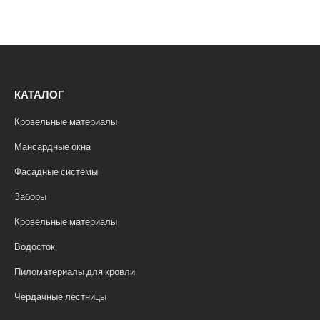
КАТАЛОГ
Кровельные материалы
Мансардные окна
Фасадные системы
Заборы
Кровельные материалы
Водосток
Пиломатериалы для кровли
Чердачные лестницы