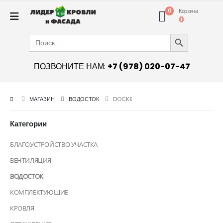
0
Корзина
0
Search Button
Search
for:
ПОЗВОНИТЕ НАМ:
+7 (978) 020-07-47
МАГАЗИН
ВОДОСТОК
DOCKE
Категории
БЛАГОУСТРОЙСТВО УЧАСТКА
ВЕНТИЛЯЦИЯ
ВОДОСТОК
КОМПЛЕКТУЮЩИЕ
КРОВЛЯ