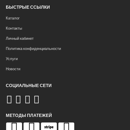
БЫСТРЫЕ ССЫЛКИ
Каталог
Контакты
Личный кабинет
Политика конфиденциальности
Услуги
Новости
СОЦИАЛЬНЫЕ СЕТИ
МЕТОДЫ ПЛАТЕЖЕЙ