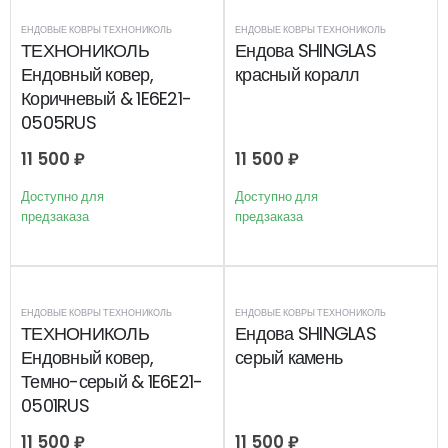
ЕНДОВЫЕ КОВРЫ ТЕХНОНИКОЛЬ
ЕНДОВЫЕ КОВРЫ ТЕХНОНИКОЛЬ
ТЕХНОНИКОЛЬ
Ендова SHINGLAS
Ендовный ковер,
красный коралл
Коричневый & 1E6E21-
0505RUS
11 500
₽
11 500
₽
Доступно для
Доступно для
предзаказа
предзаказа
ЕНДОВЫЕ КОВРЫ ТЕХНОНИКОЛЬ
ЕНДОВЫЕ КОВРЫ ТЕХНОНИКОЛЬ
ТЕХНОНИКОЛЬ
Ендова SHINGLAS
Ендовный ковер,
серый камень
Темно-серый & 1E6E21-
0501RUS
11 500
₽
11 500
₽