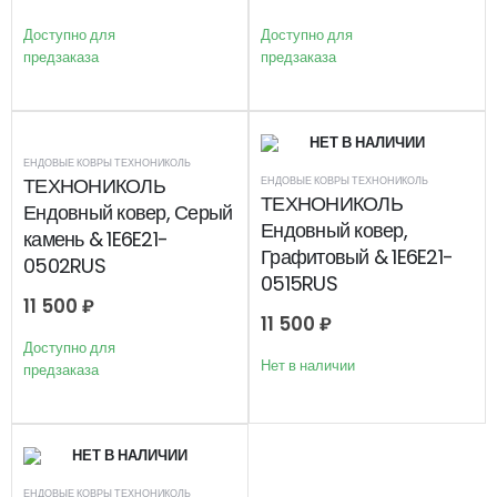
Доступно для
Доступно для
предзаказа
предзаказа
НЕТ В НАЛИЧИИ
ЕНДОВЫЕ КОВРЫ ТЕХНОНИКОЛЬ
ТЕХНОНИКОЛЬ
ЕНДОВЫЕ КОВРЫ ТЕХНОНИКОЛЬ
ТЕХНОНИКОЛЬ
Ендовный ковер, Серый
Ендовный ковер,
камень & 1E6E21-
Графитовый & 1E6E21-
0502RUS
0515RUS
11 500
₽
11 500
₽
Доступно для
Нет в наличии
предзаказа
НЕТ В НАЛИЧИИ
ЕНДОВЫЕ КОВРЫ ТЕХНОНИКОЛЬ