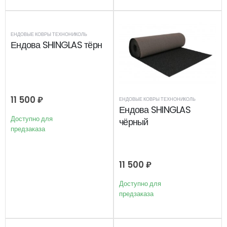
ЕНДОВЫЕ КОВРЫ ТЕХНОНИКОЛЬ
Ендова SHINGLAS тёрн
11 500
₽
ЕНДОВЫЕ КОВРЫ ТЕХНОНИКОЛЬ
Ендова SHINGLAS
Доступно для
чёрный
предзаказа
11 500
₽
Доступно для
предзаказа