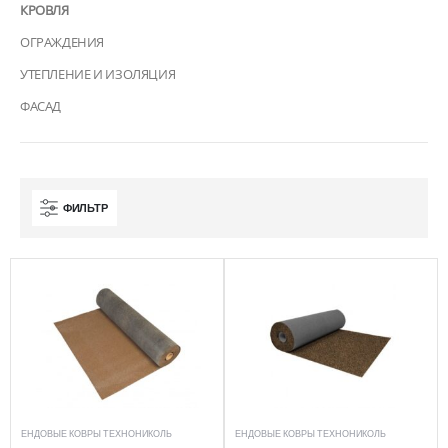
КРОВЛЯ
ОГРАЖДЕНИЯ
УТЕПЛЕНИЕ И ИЗОЛЯЦИЯ
ФАСАД
ФИЛЬТР
ЕНДОВЫЕ КОВРЫ ТЕХНОНИКОЛЬ
ЕНДОВЫЕ КОВРЫ ТЕХНОНИКОЛЬ