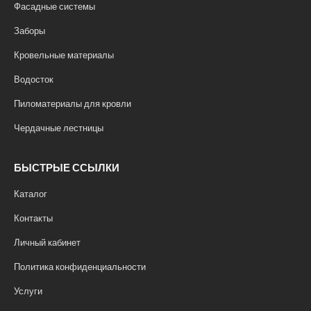
Фасадные системы
Заборы
Кровельные материалы
Водосток
Пиломатериалы для кровли
Чердачные лестницы
БЫСТРЫЕ ССЫЛКИ
Каталог
Контакты
Личный кабинет
Политика конфиденциальности
Услуги