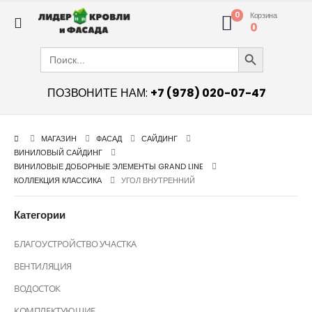
0
Корзина
0
Search Button
Search
for:
ПОЗВОНИТЕ НАМ:
+7 (978) 020-07-47
МАГАЗИН
ФАСАД
САЙДИНГ
ВИНИЛОВЫЙ САЙДИНГ
ВИНИЛОВЫЕ ДОБОРНЫЕ ЭЛЕМЕНТЫ GRAND LINE
КОЛЛЕКЦИЯ КЛАССИКА
УГОЛ ВНУТРЕННИЙ
Категории
БЛАГОУСТРОЙСТВО УЧАСТКА
ВЕНТИЛЯЦИЯ
ВОДОСТОК
КОМПЛЕКТУЮЩИЕ