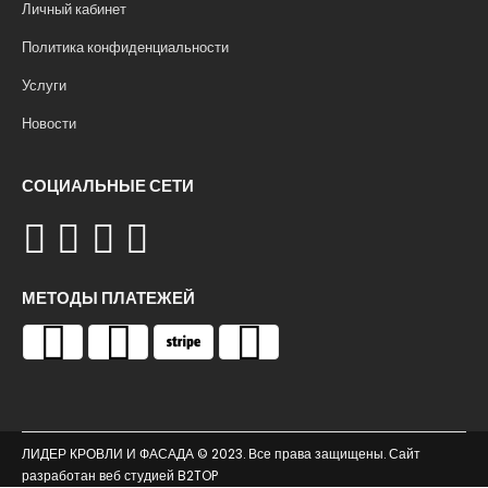
Личный кабинет
Политика конфиденциальности
Услуги
Новости
СОЦИАЛЬНЫЕ СЕТИ
МЕТОДЫ ПЛАТЕЖЕЙ
ЛИДЕР КРОВЛИ И ФАСАДА © 2023. Все права защищены. Сайт
разработан веб студией
B2TOP