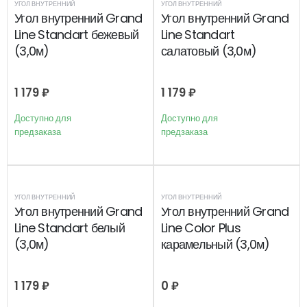
УГОЛ ВНУТРЕННИЙ
УГОЛ ВНУТРЕННИЙ
Угол внутренний Grand
Угол внутренний Grand
Line Standart бежевый
Line Standart
(3,0м)
салатовый (3,0м)
1 179
₽
1 179
₽
Доступно для
Доступно для
предзаказа
предзаказа
УГОЛ ВНУТРЕННИЙ
УГОЛ ВНУТРЕННИЙ
Угол внутренний Grand
Угол внутренний Grand
Line Standart белый
Line Color Plus
(3,0м)
карамельный (3,0м)
1 179
₽
0
₽