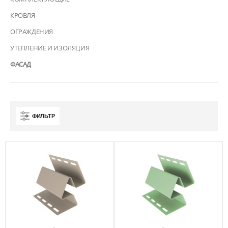
КРОВЛЯ
ОГРАЖДЕНИЯ
УТЕПЛЕНИЕ И ИЗОЛЯЦИЯ
ФАСАД
ФИЛЬТР