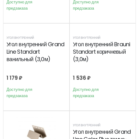
Доступно для
Доступно для
предзаказа
предзаказа
УГОЛ ВНУТРЕННИЙ
УГОЛ ВНУТРЕННИЙ
Угол внутренний Grand
Угол внутренний Brauni
Line Standart
Standart коричневый
ванильный (3,0м)
(3,0м)
1 179
₽
1 536
₽
Доступно для
Доступно для
предзаказа
предзаказа
УГОЛ ВНУТРЕННИЙ
Угол внутренний Grand