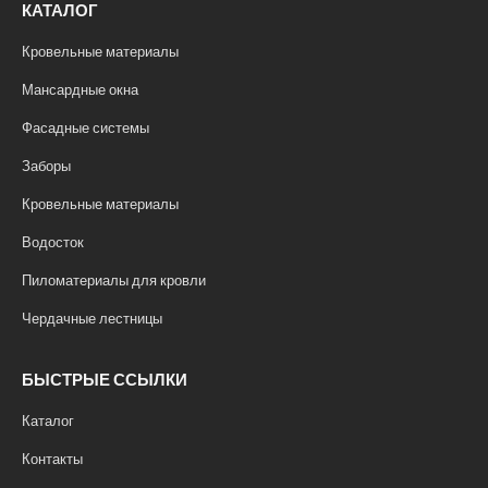
КАТАЛОГ
Кровельные материалы
Мансардные окна
Фасадные системы
Заборы
Кровельные материалы
Водосток
Пиломатериалы для кровли
Чердачные лестницы
БЫСТРЫЕ ССЫЛКИ
Каталог
Контакты