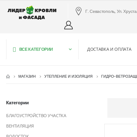
Г. Севастополь, Ул. Хруст
ВСЕ КАТЕГОРИИ
ДОСТАВКА И ОПЛАТА
МАГАЗИН
УТЕПЛЕНИЕ И ИЗОЛЯЦИЯ
ГИДРО-ВЕТРОЗАЩ
Категории
БЛАГОУСТРОЙСТВО УЧАСТКА
ВЕНТИЛЯЦИЯ
ВОДОСТОК