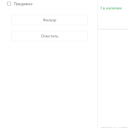
Предзаказ
1 в наличии
Фильтр
Очистить