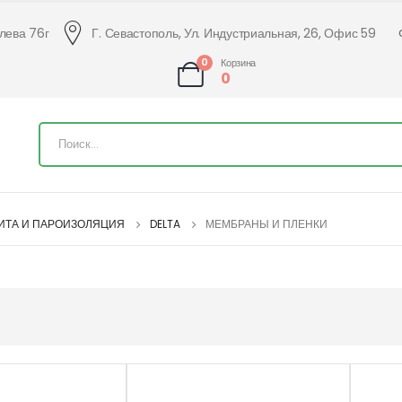
алева 76г
Г. Севастополь, Ул. Индустриальная, 26, Офис 59
0
Корзина
0
ИТА И ПАРОИЗОЛЯЦИЯ
DELTA
МЕМБРАНЫ И ПЛЕНКИ