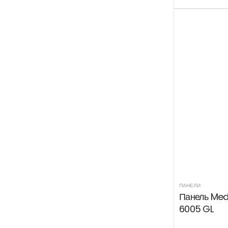
ПАНЕЛИ
Панель Medi
6005 GL