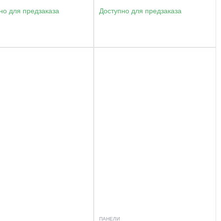
но для предзаказа
Доступно для предзаказа
ПАНЕЛИ