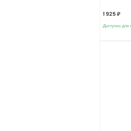
1 925
₽
Доступно для 