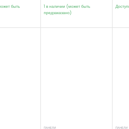
может быть
1 в наличии (может быть
Доступ
)
предзаказано)
ПАНЕЛИ
ПАНЕЛИ