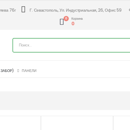
алева 76г
Г. Севастополь, Ул. Индустриальная, 26, Офис 59
0
Корзина
0
 ЗАБОР)
ПАНЕЛИ