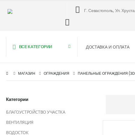
Г. Севастополь, Ул. Хруст
ВСЕ КАТЕГОРИИ
ДОСТАВКА И ОПЛАТА
МАГАЗИН
ОГРАЖДЕНИЯ
ПАНЕЛЬНЫЕ ОГРАЖДЕНИЯ (3D
Категории
БЛАГОУСТРОЙСТВО УЧАСТКА
ВЕНТИЛЯЦИЯ
ВОДОСТОК