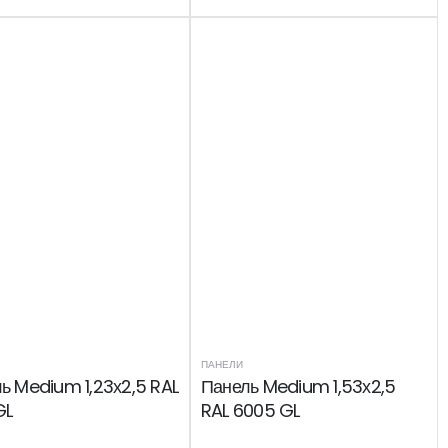
ПАНЕЛИ
ь Medium 1,23х2,5 RAL
Панель Medium 1,53х2,5
GL
RAL 6005 GL