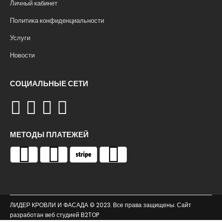
Личный кабинет
Политика конфиденциальности
Услуги
Новости
СОЦИАЛЬНЫЕ СЕТИ
МЕТОДЫ ПЛАТЕЖЕЙ
ЛИДЕР КРОВЛИ И ФАСАДА © 2023. Все права защищены. Сайт
разработан веб студией
B2TOP