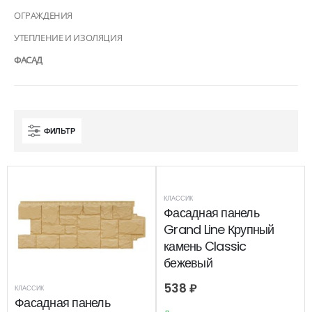
ОГРАЖДЕНИЯ
УТЕПЛЕНИЕ И ИЗОЛЯЦИЯ
ФАСАД
ФИЛЬТР
КЛАССИК
Фасадная панель
Grand Line Крупный
камень Classic
бежевый
538
₽
КЛАССИК
Фасадная панель