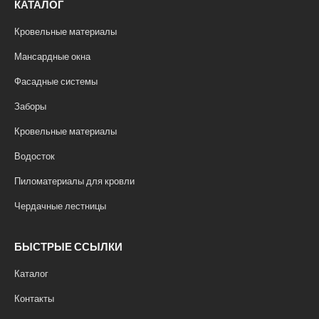
КАТАЛОГ
Кровельные материалы
Мансардные окна
Фасадные системы
Заборы
Кровельные материалы
Водосток
Пиломатериалы для кровли
Чердачные лестницы
БЫСТРЫЕ ССЫЛКИ
Каталог
Контакты