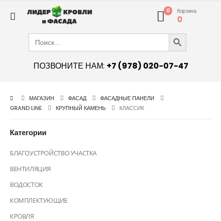
0
Корзина
0
Search Button
Search
for:
ПОЗВОНИТЕ НАМ:
+7 (978) 020-07-47
МАГАЗИН
ФАСАД
ФАСАДНЫЕ ПАНЕЛИ
GRAND LINE
КРУПНЫЙ КАМЕНЬ
КЛАССИК
Категории
БЛАГОУСТРОЙСТВО УЧАСТКА
ВЕНТИЛЯЦИЯ
ВОДОСТОК
КОМПЛЕКТУЮЩИЕ
КРОВЛЯ