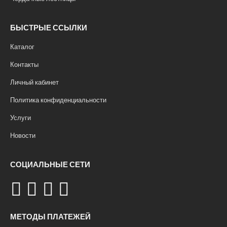
БЫСТРЫЕ ССЫЛКИ
Каталог
Контакты
Личный кабинет
Политика конфиденциальности
Услуги
Новости
СОЦИАЛЬНЫЕ СЕТИ
МЕТОДЫ ПЛАТЕЖЕЙ