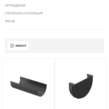
ОГРАЖДЕНИЯ
УТЕПЛЕНИЕ И ИЗОЛЯЦИЯ
ФАСАД
ФИЛЬТР