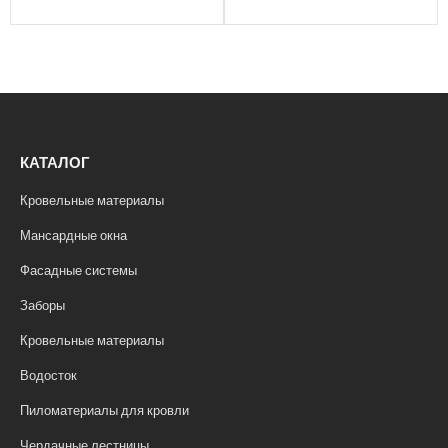
КАТАЛОГ
Кровельные материалы
Мансардные окна
Фасадные системы
Заборы
Кровельные материалы
Водосток
Пиломатериалы для кровли
Чердачные лестницы