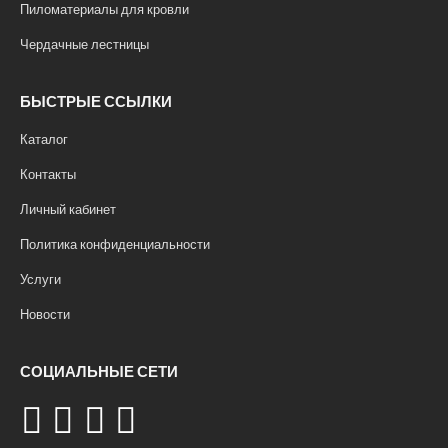
Пиломатериалы для кровли
Чердачные лестницы
БЫСТРЫЕ ССЫЛКИ
Каталог
Контакты
Личный кабинет
Политика конфиденциальности
Услуги
Новости
СОЦИАЛЬНЫЕ СЕТИ