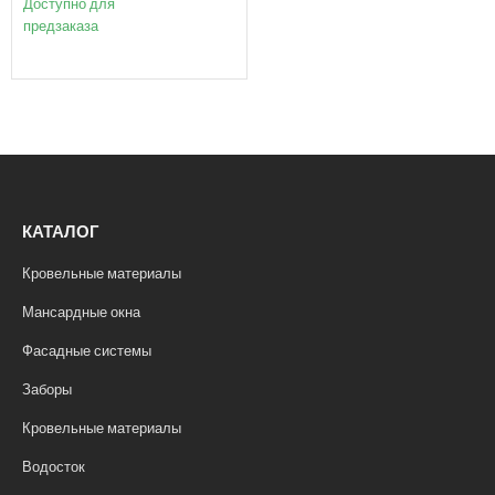
Доступно для
предзаказа
КАТАЛОГ
Кровельные материалы
Мансардные окна
Фасадные системы
Заборы
Кровельные материалы
Водосток