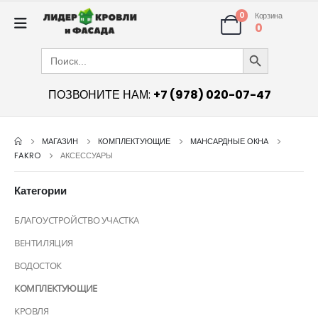
0
Корзина
0
Search Button
Search
for:
ПОЗВОНИТЕ НАМ:
+7 (978) 020-07-47
МАГАЗИН
КОМПЛЕКТУЮЩИЕ
МАНСАРДНЫЕ ОКНА
FAKRO
АКСЕССУАРЫ
Категории
БЛАГОУСТРОЙСТВО УЧАСТКА
ВЕНТИЛЯЦИЯ
ВОДОСТОК
КОМПЛЕКТУЮЩИЕ
КРОВЛЯ