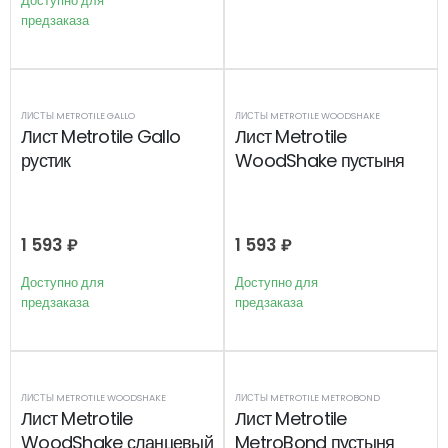
Доступно для
предзаказа
ЛИСТЫ METROTILE GALLO
ЛИСТЫ METROTILE WOODSHAKE
Лист Metrotile Gallo
Лист Metrotile
рустик
WoodShake пустыня
1 593
₽
1 593
₽
Доступно для
Доступно для
предзаказа
предзаказа
ЛИСТЫ METROTILE WOODSHAKE
ЛИСТЫ METROTILE METROBOND
Лист Metrotile
Лист Metrotile
WoodShake сланцевый
MetroBond пустыня