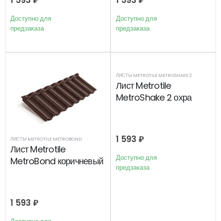
1 593
₽
1 593
₽
Доступно для
Доступно для
предзаказа
предзаказа
ЛИСТЫ METROTILE METROSHAKE 2
Лист Metrotile
MetroShake 2 охра
1 593
₽
ЛИСТЫ METROTILE METROBOND
Лист Metrotile
Доступно для
MetroBond коричневый
предзаказа
1 593
₽