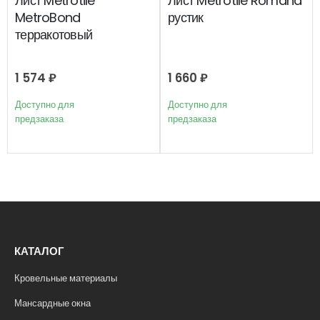
Лист Metrotile
Лист Metrotile Romana
MetroBond
рустик
терракотовый
1 574
₽
1 660
₽
Доступно для
Доступно для
предзаказа
предзаказа
КАТАЛОГ
Кровельные материалы
Мансардные окна