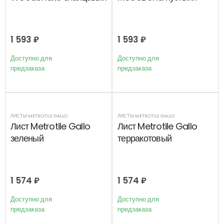
1 593
₽
1 593
₽
Доступно для
Доступно для
предзаказа
предзаказа
ЛИСТЫ METROTILE GALLO
ЛИСТЫ METROTILE GALLO
Лист Metrotile Gallo
Лист Metrotile Gallo
зеленый
терракотовый
1 574
₽
1 574
₽
Доступно для
Доступно для
предзаказа
предзаказа