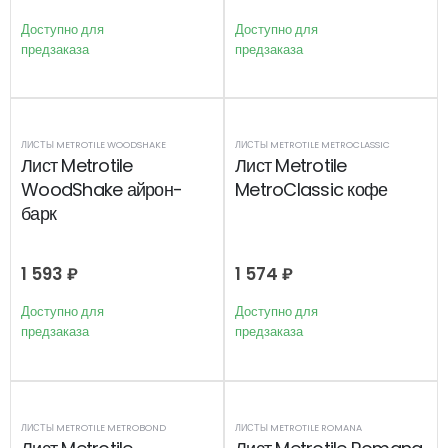
Доступно для
Доступно для
предзаказа
предзаказа
ЛИСТЫ METROTILE WOODSHAKE
ЛИСТЫ METROTILE METROCLASSIC
Лист Metrotile
Лист Metrotile
WoodShake айрон-
MetroClassic кофе
барк
1 593
₽
1 574
₽
Доступно для
Доступно для
предзаказа
предзаказа
ЛИСТЫ METROTILE METROBOND
ЛИСТЫ METROTILE ROMANA