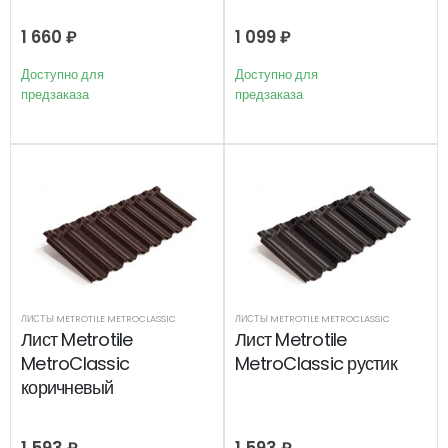
1 660
₽
1 099
₽
Доступно для
Доступно для
предзаказа
предзаказа
ЛИСТЫ METROTILE METROCLASSIC
ЛИСТЫ METROTILE METROCLASSIC
Лист Metrotile
Лист Metrotile
MetroClassic
MetroClassic рустик
коричневый