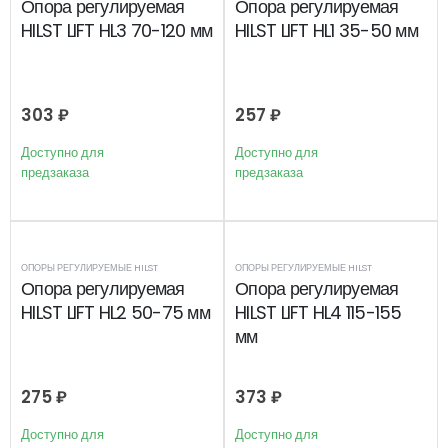
Опора регулируемая
Опора регулируемая
HILST LIFT HL3 70-120 мм
HILST LIFT HL1 35-50 мм
303
₽
257
₽
Доступно для
Доступно для
предзаказа
предзаказа
ОПОРЫ РЕГУЛИРУЕМЫЕ HILST
ОПОРЫ РЕГУЛИРУЕМЫЕ HILST
Опора регулируемая
Опора регулируемая
HILST LIFT HL2 50-75 мм
HILST LIFT HL4 115-155
мм
275
₽
373
₽
Доступно для
Доступно для