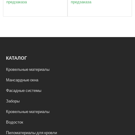
предзаказа
предзаказа
КАТАЛОГ
Кровельные материалы
Мансардные окна
Фасадные системы
Заборы
Кровельные материалы
Водосток
Пиломатериалы для кровли