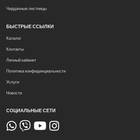
Чердачные лестницы
БЫСТРЫЕ ССЫЛКИ
Каталог
Контакты
Личный кабинет
Политика конфиденциальности
Услуги
Новости
СОЦИАЛЬНЫЕ СЕТИ