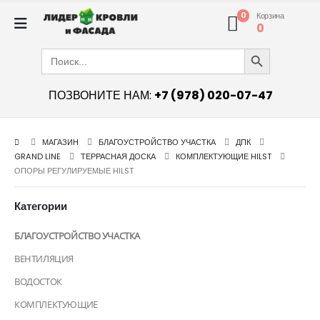
0
Корзина
0
Search Button
Search
for:
ПОЗВОНИТЕ НАМ:
+7 (978) 020-07-47
МАГАЗИН
БЛАГОУСТРОЙСТВО УЧАСТКА
ДПК
GRAND LINE
ТЕРРАСНАЯ ДОСКА
КОМПЛЕКТУЮЩИЕ HILST
ОПОРЫ РЕГУЛИРУЕМЫЕ HILST
Категории
БЛАГОУСТРОЙСТВО УЧАСТКА
ВЕНТИЛЯЦИЯ
ВОДОСТОК
КОМПЛЕКТУЮЩИЕ