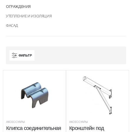
ОГРАЖДЕНИЯ
УТЕПЛЕНИЕ И ИЗОЛЯЦИЯ
ФАСАД
ФИЛЬТР
АКСЕССУАРЫ
АКСЕССУАРЫ
Клипса соединительная
Кронштейн под