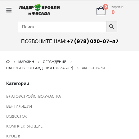
0
Корзина
0
Search Button
Search
for:
ПОЗВОНИТЕ НАМ:
+7 (978) 020-07-47
МАГАЗИН
ОГРАЖДЕНИЯ
ПАНЕЛЬНЫЕ ОГРАЖДЕНИЯ (3D ЗАБОР)
АКСЕССУАРЫ
Категории
БЛАГОУСТРОЙСТВО УЧАСТКА
ВЕНТИЛЯЦИЯ
ВОДОСТОК
КОМПЛЕКТУЮЩИЕ
КРОВЛЯ