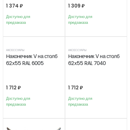
1 374
₽
1 309
₽
Доступно для
Доступно для
предзаказа
предзаказа
АКСЕССУАРЫ
АКСЕССУАРЫ
Наконечник V на столб
Наконечник V на столб
62х55 RAL 6005
62х55 RAL 7040
1 712
₽
1 712
₽
Доступно для
Доступно для
предзаказа
предзаказа