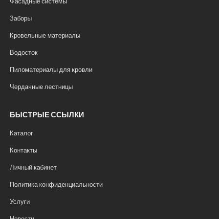
Фасадные системы
Заборы
Кровельные материалы
Водосток
Пиломатериалы для кровли
Чердачные лестницы
БЫСТРЫЕ ССЫЛКИ
Каталог
Контакты
Личный кабинет
Политика конфиденциальности
Услуги
Новости