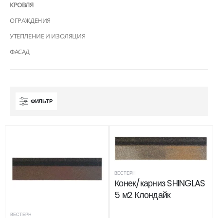
КРОВЛЯ
ОГРАЖДЕНИЯ
УТЕПЛЕНИЕ И ИЗОЛЯЦИЯ
ФАСАД
ФИЛЬТР
ВЕСТЕРН
Конек/карниз SHINGLAS
5 м2 Клондайк
ВЕСТЕРН