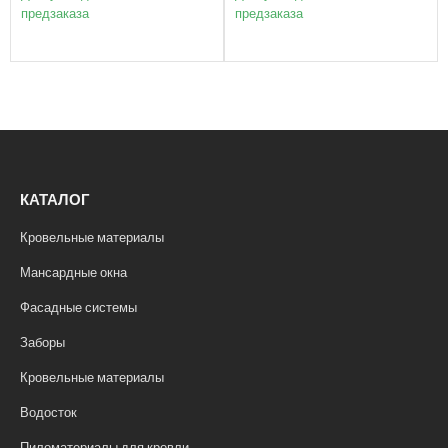
предзаказа
предзаказа
КАТАЛОГ
Кровельные материалы
Мансардные окна
Фасадные системы
Заборы
Кровельные материалы
Водосток
Пиломатериалы для кровли