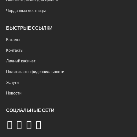
Чердачные лестницы
БЫСТРЫЕ ССЫЛКИ
Каталог
Контакты
Личный кабинет
Политика конфиденциальности
Услуги
Новости
СОЦИАЛЬНЫЕ СЕТИ