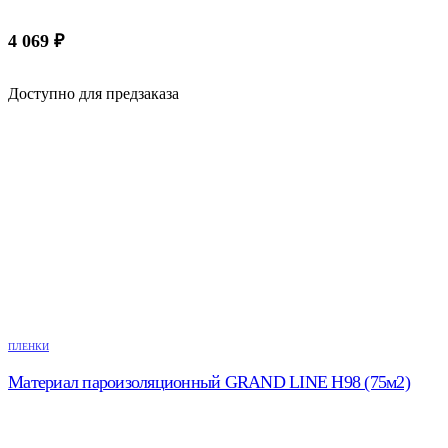
4 069
₽
Доступно для предзаказа
ПЛЕНКИ
Материал пароизоляционный GRAND LINE Н98 (75м2)