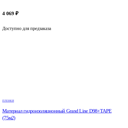
4 069
₽
Доступно для предзаказа
ПЛЕНКИ
Материал гидроизоляционный Grand Line D98+TAPE
(75м2)