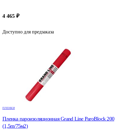
4 465
₽
Доступно для предзаказа
ПЛЕНКИ
Пленка пароизоляционная Grand Line ParoBlock 200
(1,5m/75м2)