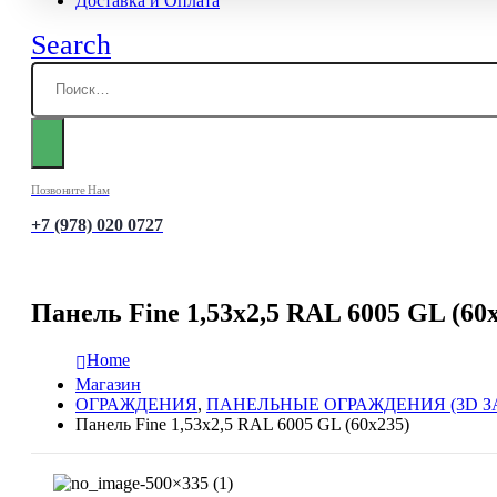
Доставка и Оплата
Search
Позвоните Нам
+7 (978) 020 0727
Панель Fine 1,53х2,5 RAL 6005 GL (60
Home
Магазин
ОГРАЖДЕНИЯ
,
ПАНЕЛЬНЫЕ ОГРАЖДЕНИЯ (3D З
Панель Fine 1,53х2,5 RAL 6005 GL (60х235)