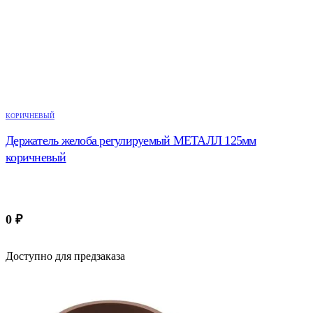
КОРИЧНЕВЫЙ
Держатель желоба регулируемый МЕТАЛЛ 125мм
коричневый
0
₽
Доступно для предзаказа