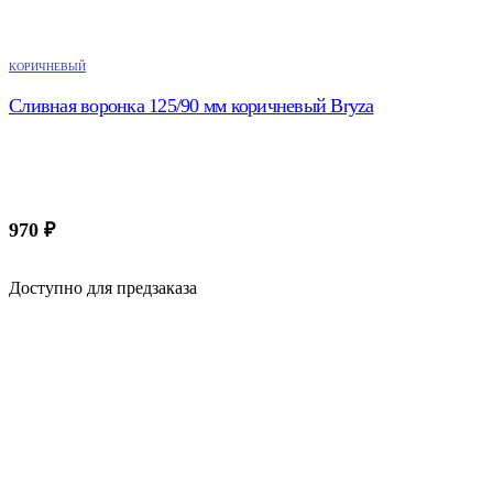
КОРИЧНЕВЫЙ
Сливная воронка 125/90 мм коричневый Bryza
970
₽
Доступно для предзаказа