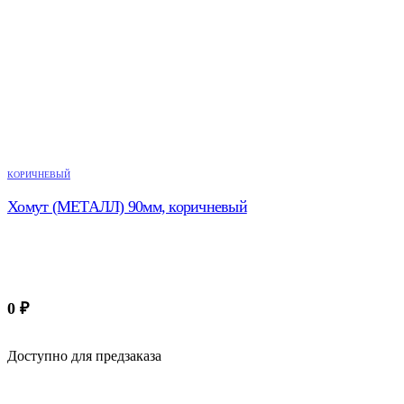
КОРИЧНЕВЫЙ
Хомут (МЕТАЛЛ) 90мм, коричневый
0
₽
Доступно для предзаказа