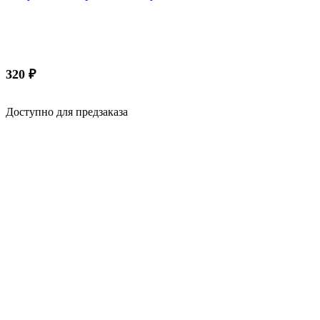
320
₽
Доступно для предзаказа