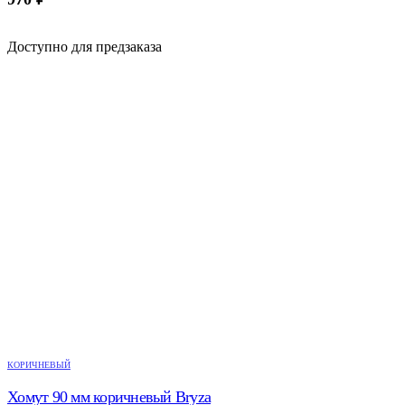
Доступно для предзаказа
КОРИЧНЕВЫЙ
Хомут 90 мм коричневый Bryza