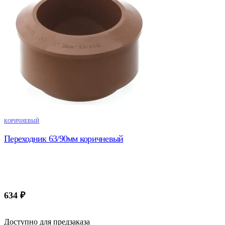
КОРИЧНЕВЫЙ
Переходник 63/90мм коричневый
634
₽
Доступно для предзаказа