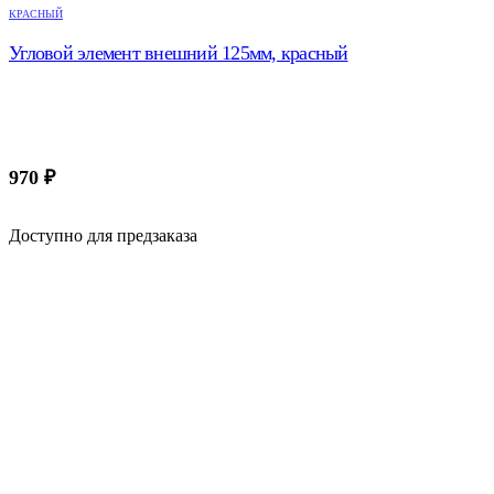
КРАСНЫЙ
Угловой элемент внешний 125мм, красный
970
₽
Доступно для предзаказа