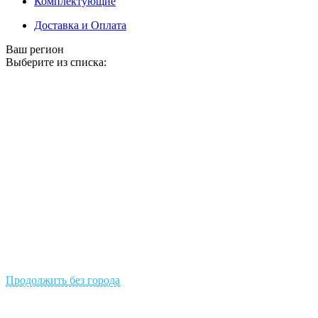
Комплектующие
Доставка и Оплата
Ваш регион
Выберите из списка:
Продолжить без города