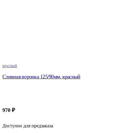
КРАСНЫЙ
Сливная воронка 125/90мм, красный
970
₽
Доступно для предзаказа