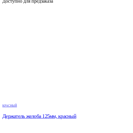
Доступно для предзаказа
КРАСНЫЙ
Держатель желоба 125мм, красный