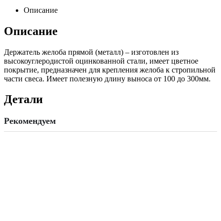
quantity
Описание
Описание
Держатель желоба прямой (металл) – изготовлен из
высокоуглеродистой оцинкованной стали, имеет цветное
покрытие, предназначен для крепления желоба к стропильной
части свеса. Имеет полезную длину выноса от 100 до 300мм.
Детали
Рекомендуем