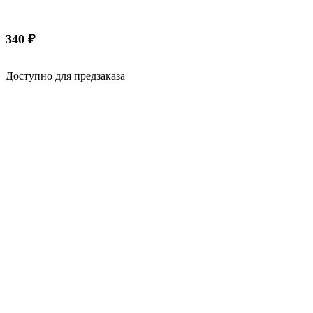
340
₽
Доступно для предзаказа