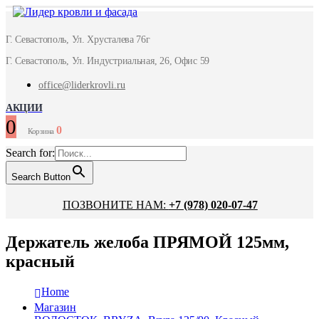
Г. Севастополь, Ул. Хрусталева 76г
Г. Севастополь, Ул. Индустриальная, 26, Офис 59
office@liderkrovli.ru
АКЦИИ
0
0
Корзина
Search for:
Search Button
ПОЗВОНИТЕ НАМ:
+7 (978) 020-07-47
Держатель желоба ПРЯМОЙ 125мм,
красный
Home
Магазин