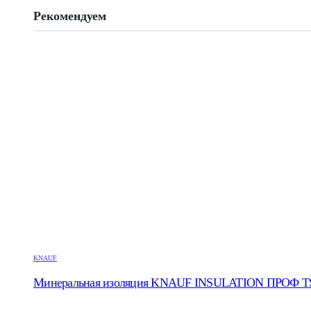
Рекомендуем
KNAUF
Минеральная изоляция KNAUF INSULATION ПРОФ TS037