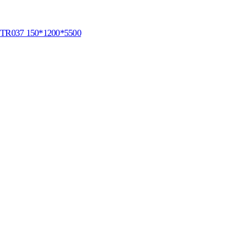
R037 150*1200*5500