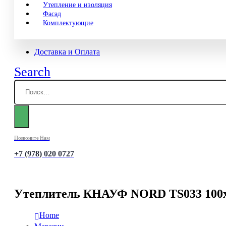
Утепление и изоляция
Фасад
Комплектующие
Доставка и Оплата
Search
Позвоните Нам
+7 (978) 020 0727
Утеплитель КНАУФ NORD TS033 100х60
Home