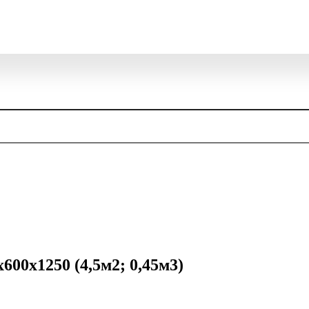
0х1250 (4,5м2; 0,45м3)