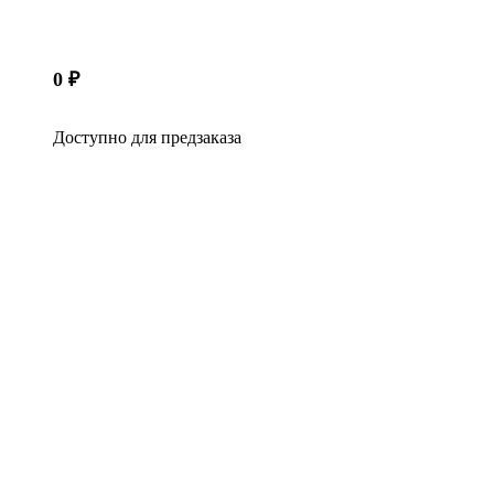
0
₽
Доступно для предзаказа