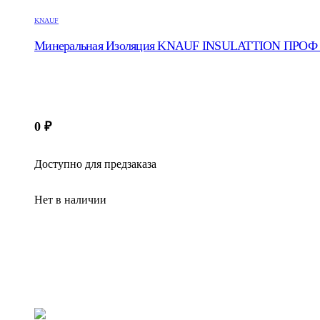
KNAUF
Минеральная Изоляция KNAUF INSULATTION ПРОФ T
0
₽
Доступно для предзаказа
Нет в наличии