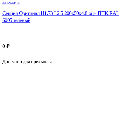
3D ЗАБОР ПГ
Секция Оригинал H1.73 L2.5 200х50х4.8 оц+ ППК RAL
6005 зеленый
0
₽
Доступно для предзаказа