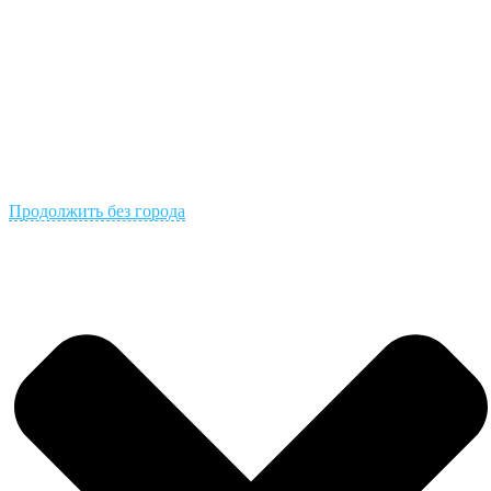
Продолжить без города