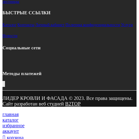
лестницы
БЫСТРЫЕ ССЫЛКИ
Каталог
Контакты
Личный кабинет
Политика конфиденциальности
Услуги
Новости
Социальные сети
Методы платежей
ЛИДЕР КРОВЛИ И ФАСАДА © 2023. Все права защищены.
Сайт разработан веб студией
B2TOP
главная
каталог
избранное
аккаунт
корзина