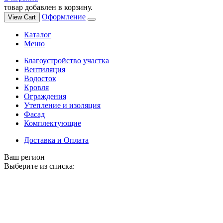
товар добавлен в корзину.
Оформление
View Cart
Каталог
Меню
Благоустройство участка
Вентиляция
Водосток
Кровля
Ограждения
Утепление и изоляция
Фасад
Комплектующие
Доставка и Оплата
Ваш регион
Выберите из списка: