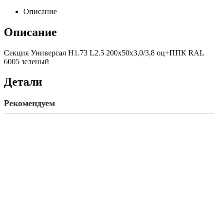
Описание
Описание
Секция Универсал Н1.73 L2.5 200x50x3,0/3,8 оц+ППК RAL
6005 зеленый
Детали
Рекомендуем