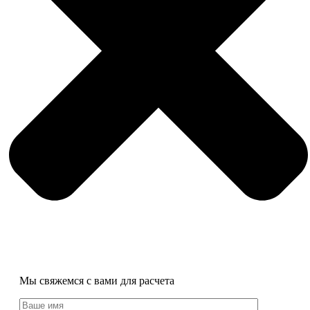
Мы свяжемся с вами для расчета