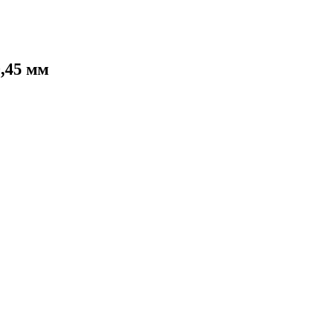
,45 мм