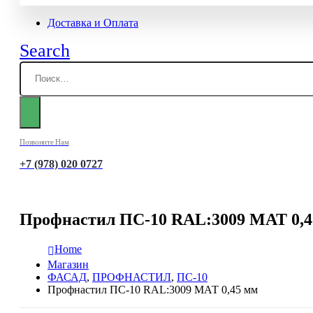
Доставка и Оплата
Search
Позвоните Нам
+7 (978) 020 0727
Профнастил ПС-10 RAL:3009 МАТ 0,4
Home
Магазин
ФАСАД
,
ПРОФНАСТИЛ
,
ПС-10
Профнастил ПС-10 RAL:3009 МАТ 0,45 мм