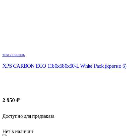
ТЕХНОНИКОЛЬ
XPS CARBON ECO 1180х580х50-L White Pack (кратно 6)
2 950
₽
Доступно для предзаказа
Нет в наличии