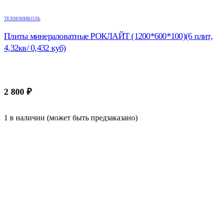
ТЕХНОНИКОЛЬ
Плиты минераловатные РОКЛАЙТ (1200*600*100)(6 плит,
4,32кв/ 0,432 куб)
2 800
₽
1 в наличии (может быть предзаказано)