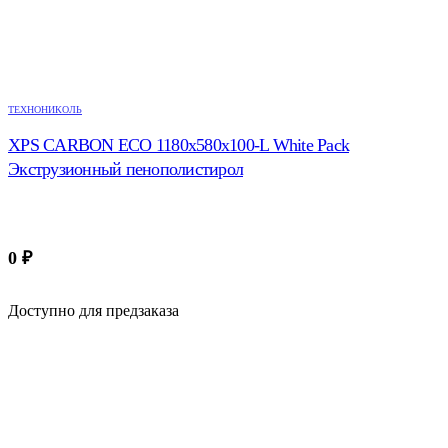
ТЕХНОНИКОЛЬ
XPS CARBON ECO 1180х580х100-L White Pack
Экструзионный пенополистирол
0
₽
Доступно для предзаказа