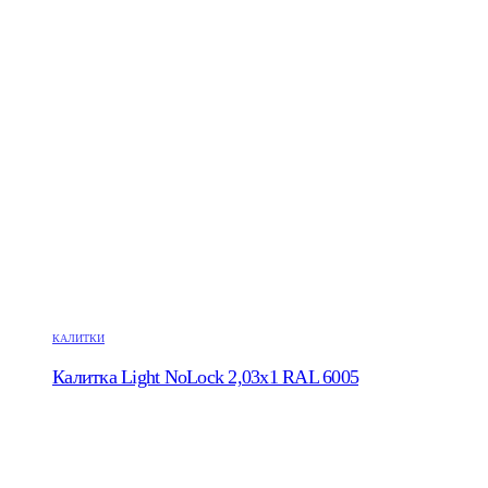
КАЛИТКИ
Калитка Light NoLock 2,03х1 RAL 6005