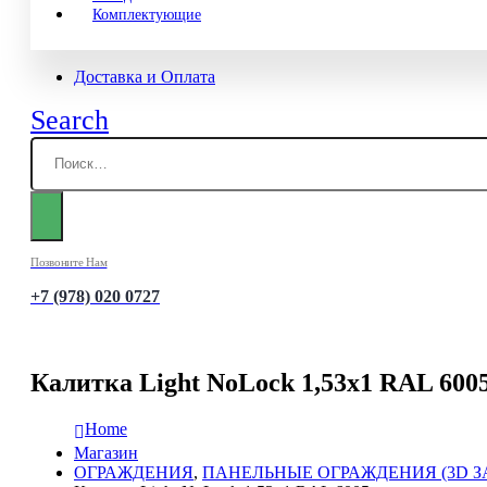
Комплектующие
Доставка и Оплата
Search
Позвоните Нам
+7 (978) 020 0727
Калитка Light NoLock 1,53х1 RAL 600
Home
Магазин
ОГРАЖДЕНИЯ
,
ПАНЕЛЬНЫЕ ОГРАЖДЕНИЯ (3D З