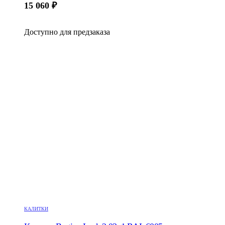
15 060
₽
Доступно для предзаказа
КАЛИТКИ