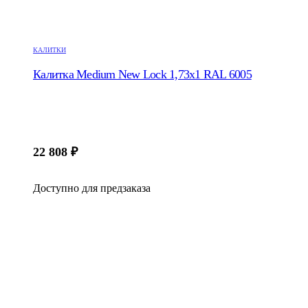
КАЛИТКИ
Калитка Medium New Lock 1,73х1 RAL 6005
22 808
₽
Доступно для предзаказа