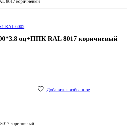
AL 8017 коричневый
3х1 RAL 6005
500*3.8 оц+ППК RAL 8017 коричневый
Добавить в избранное
 8017 коричневый