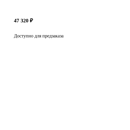
47 320
₽
Доступно для предзаказа