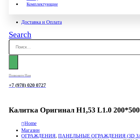
Комплектующие
Доставка и Оплата
Search
Позвоните Нам
+7 (978) 020 0727
Калитка Оригинал H1,53 L1.0 200*50
Home
Магазин
ОГРАЖДЕНИЯ
,
ПАНЕЛЬНЫЕ ОГРАЖДЕНИЯ (3D З