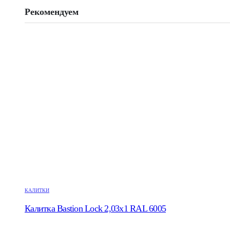
Рекомендуем
КАЛИТКИ
Калитка Bastion Lock 2,03х1 RAL 6005