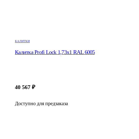
КАЛИТКИ
Калитка Profi Lock 1,73х1 RAL 6005
40 567
₽
Доступно для предзаказа