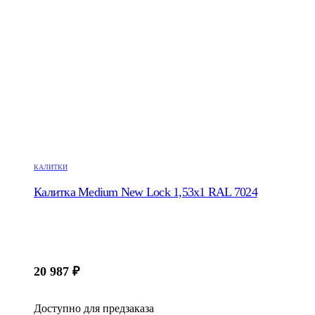
КАЛИТКИ
Калитка Medium New Lock 1,53х1 RAL 7024
20 987
₽
Доступно для предзаказа