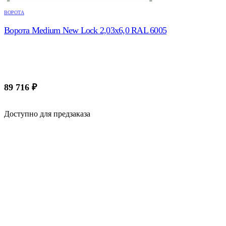
ВОРОТА
Ворота Medium New Lock 2,03х6,0 RAL 6005
89 716
₽
Доступно для предзаказа