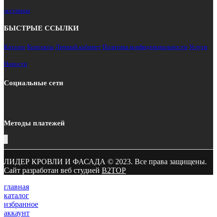
лестницы
БЫСТРЫЕ ССЫЛКИ
Каталог
Контакты
Личный кабинет
Политика конфиденциальности
Услуги
Новости
Социальные сети
Методы платежей
ЛИДЕР КРОВЛИ И ФАСАДА © 2023. Все права защищены.
Сайт разработан веб студией
B2TOP
главная
каталог
избранное
аккаунт