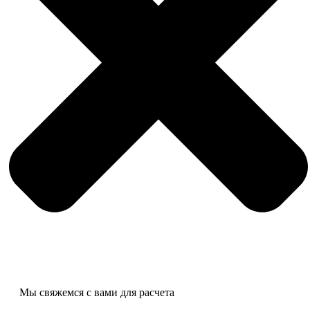
Мы свяжемся с вами для расчета