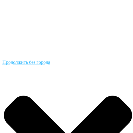
Продолжить без города