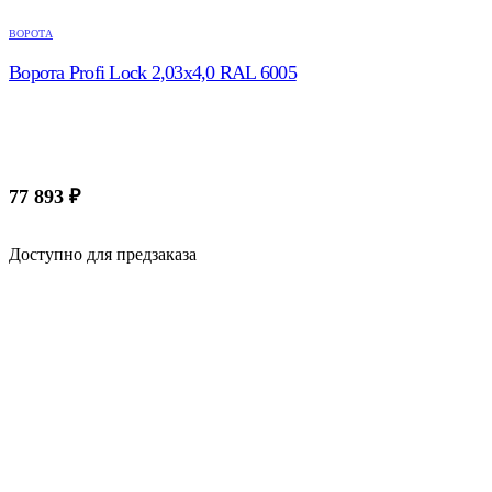
ВОРОТА
Ворота Profi Lock 2,03х4,0 RAL 6005
77 893
₽
Доступно для предзаказа