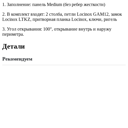
1. Заполнение: панель Medium (без ребер жесткости)
2. В комплект входят: 2 столба, петли Locinox GAM12, замок
Locinox LTKZ, притворная планка Locinox, ключи, ригель
3. Угол открывания: 100°, открывание внутрь и наружу
периметра.
Детали
Рекомендуем