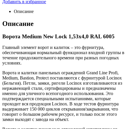
Добавить в избранное
Описание
Описание
Ворота Medium New Lock 1,53х4,0 RAL 6005
Главный элемент ворот и калиток – это фурнитура,
обеспечивающая нормальный функционал входной группы в
течение продолжительного времени при разных погодных
условиях.
Ворота и калитки панельных ограждений Grand Line Profi,
Medium, Bastion, Protect поставляются с фурнитурой Locinox
(Бельгия). Петли, замки, ригели Locinox изготавливаются из
нержавеющей стали, сертифицированы и предназначены
именно для уличного всепогодного использования. Это
подтверждается специальными испытаниями, которые
проходит вся продукция Locinox. В ходе тестов фурнитура
выдерживает 150 000 циклов открывания/закрывания, что
говорит о большом рабочем ресурсе, и только после этого
замки выходят с завода на объект.