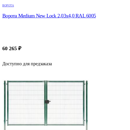
ВОРОТА
Ворота Medium New Lock 2,03х4,0 RAL 6005
60 265
₽
Доступно для предзаказа