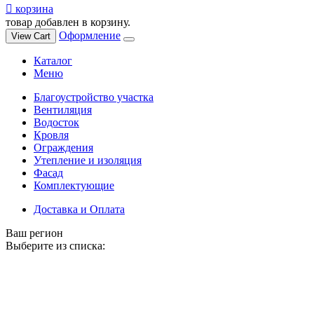
корзина
товар добавлен в корзину.
Оформление
View Cart
Каталог
Меню
Благоустройство участка
Вентиляция
Водосток
Кровля
Ограждения
Утепление и изоляция
Фасад
Комплектующие
Доставка и Оплата
Ваш регион
Выберите из списка: