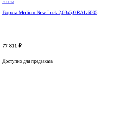
ВОРОТА
Ворота Medium New Lock 2,03х5,0 RAL 6005
77 811
₽
Доступно для предзаказа