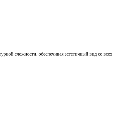
турной сложности, обеспечивая эстетичный вид со всех