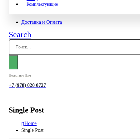
Комплектующие
Доставка и Оплата
Search
Позвоните Нам
+7 (978) 020 0727
Single Post
Home
Single Post