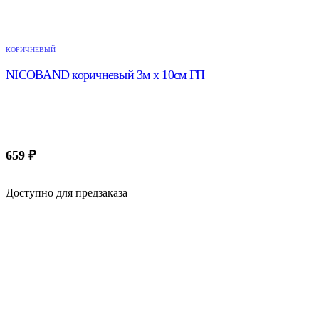
КОРИЧНЕВЫЙ
NICOBAND коричневый 3м х 10см ГП
659
₽
Доступно для предзаказа