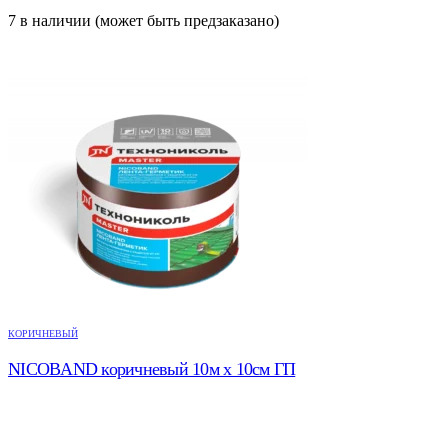
7 в наличии (может быть предзаказано)
КОРИЧНЕВЫЙ
NICOBAND коричневый 10м х 10см ГП