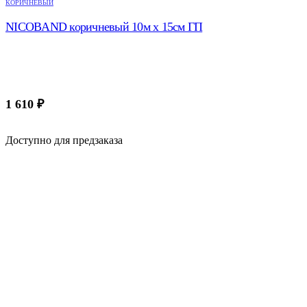
КОРИЧНЕВЫЙ
NICOBAND коричневый 10м х 15см ГП
1 610
₽
Доступно для предзаказа