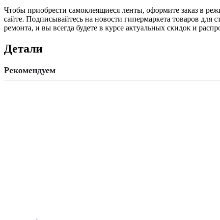
Чтобы приобрести самоклеящиеся ленты, оформите заказ в ре
сайте. Подписывайтесь на новости гипермаркета товаров для с
ремонта, и вы всегда будете в курсе актуальных скидок и распр
Детали
Рекомендуем