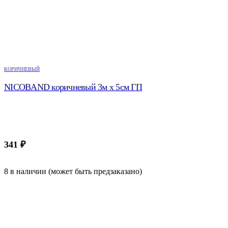
КОРИЧНЕВЫЙ
NICOBAND коричневый 3м х 5см ГП
341
₽
8 в наличии (может быть предзаказано)