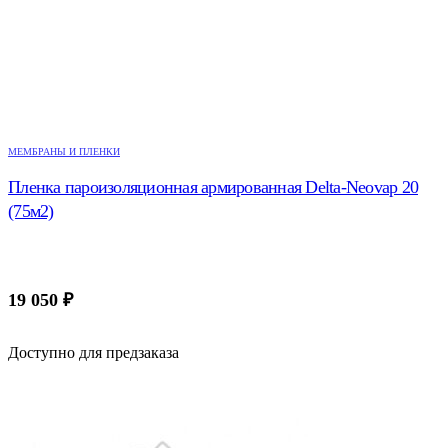
МЕМБРАНЫ И ПЛЕНКИ
Пленка пароизоляционная армированная Delta-Neovap 20
(75м2)
19 050
₽
Доступно для предзаказа