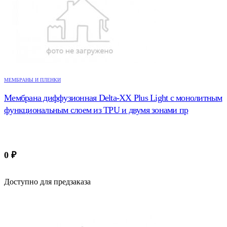
МЕМБРАНЫ И ПЛЕНКИ
Мембрана диффузионная Delta-XX Plus Light с монолитным
функциональным слоем из TPU и двумя зонами пр
0
₽
Доступно для предзаказа