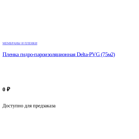
МЕМБРАНЫ И ПЛЕНКИ
Пленка гидро-пароизоляционная Delta-PVG (75м2)
0
₽
Доступно для предзаказа