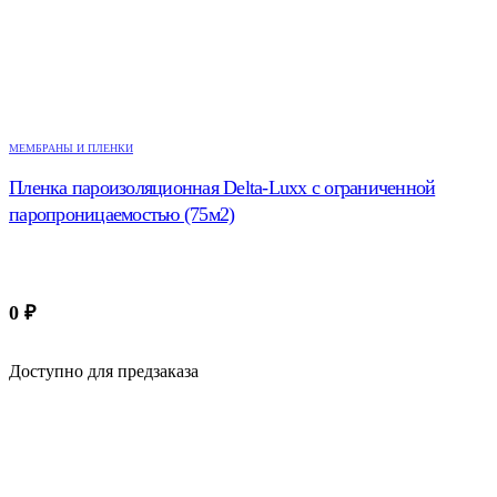
МЕМБРАНЫ И ПЛЕНКИ
Пленка пароизоляционная Delta-Luxx с ограниченной
паропроницаемостью (75м2)
0
₽
Доступно для предзаказа