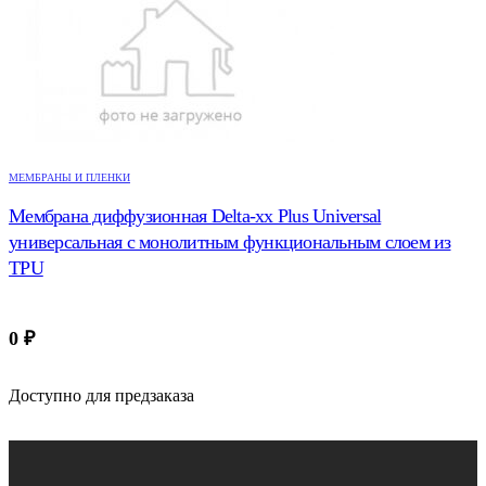
МЕМБРАНЫ И ПЛЕНКИ
Мембрана диффузионная Delta-xx Plus Universal
универсальная с монолитным функциональным слоем из
TPU
0
₽
Доступно для предзаказа