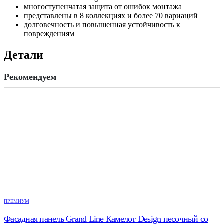
многоступенчатая защита от ошибок монтажа
представлены в 8 коллекциях и более 70 вариаций
долговечность и повышенная устойчивость к
повреждениям
Детали
Рекомендуем
ПРЕМИУМ
Фасадная панель Grand Line Камелот Design песочный со