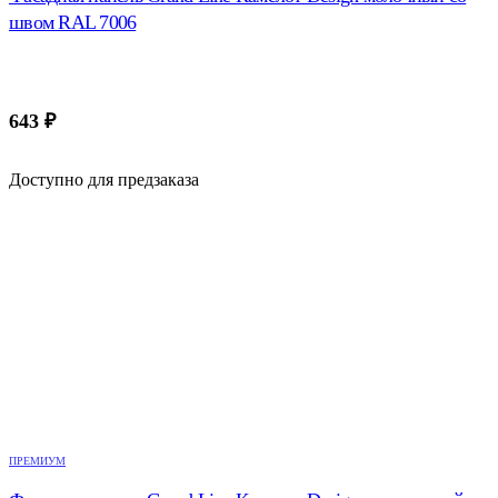
швом RAL 7006
643
₽
Доступно для предзаказа
ПРЕМИУМ