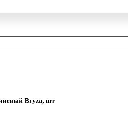
чневый Bryza, шт