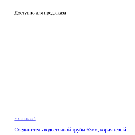
Доступно для предзаказа
КОРИЧНЕВЫЙ
Соединитель водосточной трубы 63мм, коричневый