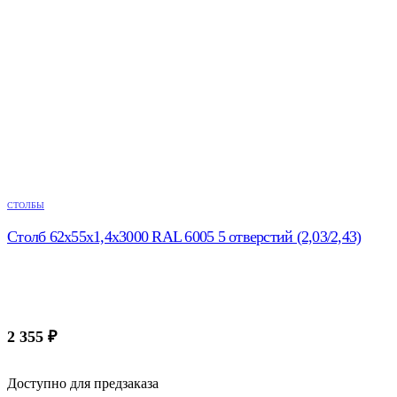
СТОЛБЫ
Столб 62х55х1,4х3000 RAL 6005 5 отверстий (2,03/2,43)
2 355
₽
Доступно для предзаказа