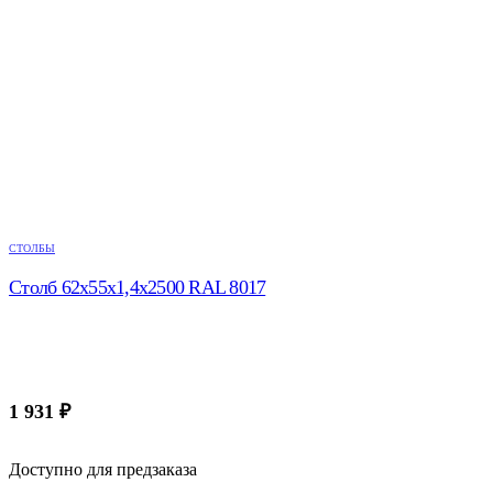
СТОЛБЫ
Столб 62х55х1,4х2500 RAL 8017
1 931
₽
Доступно для предзаказа