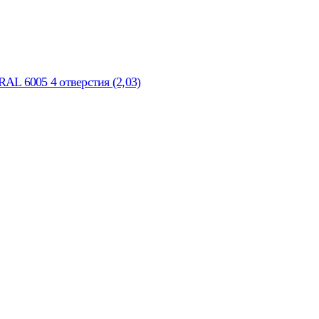
AL 6005 4 отверстия (2,03)