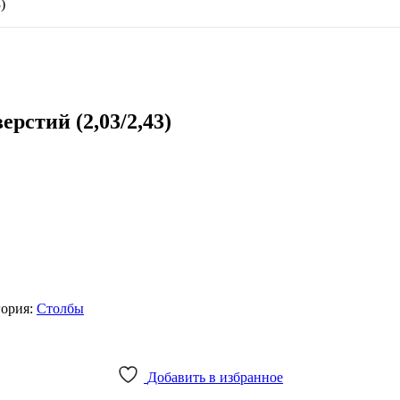
)
ерстий (2,03/2,43)
гория:
Столбы
Добавить в избранное