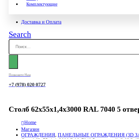
Комплектующие
Доставка и Оплата
Search
Позвоните Нам
+7 (978) 020 0727
Столб 62х55х1,4х3000 RAL 7040 5 отвер
Home
Магазин
ОГРАЖДЕНИЯ
,
ПАНЕЛЬНЫЕ ОГРАЖДЕНИЯ (3D З