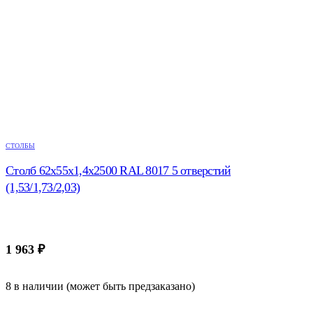
СТОЛБЫ
Столб 62х55х1,4х2500 RAL 8017 5 отверстий
(1,53/1,73/2,03)
1 963
₽
8 в наличии (может быть предзаказано)