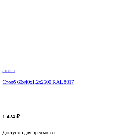
СТОЛБЫ
Столб 60х40х1,2х2500 RAL 8017
1 424
₽
Доступно для предзаказа