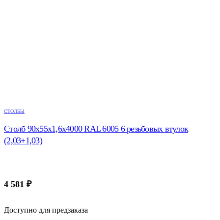
СТОЛБЫ
Столб 90х55х1,6х4000 RAL 6005 6 резьбовых втулок
(2,03+1,03)
4 581
₽
Доступно для предзаказа