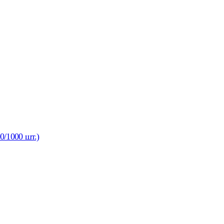
0/1000 шт.)