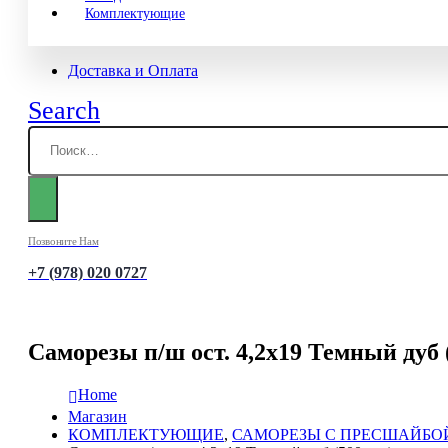
Комплектующие
Доставка и Оплата
Search
Позвоните Нам
+7 (978) 020 0727
Саморезы п/ш ост. 4,2х19 Темный дуб 
Home
Магазин
КОМПЛЕКТУЮЩИЕ
,
САМОРЕЗЫ С ПРЕСШАЙБО