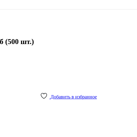
 (500 шт.)
Добавить в избранное