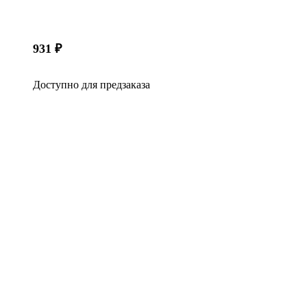
931
₽
Доступно для предзаказа