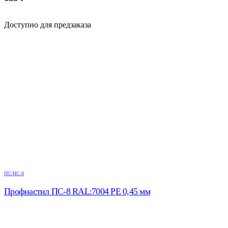
Доступно для предзаказа
ПС/НС-8
Профнастил ПС-8 RAL:7004 РЕ 0,45 мм