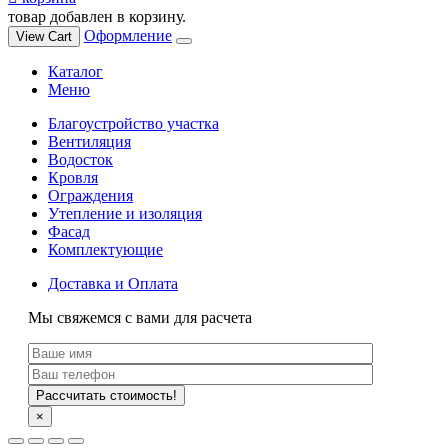
товар добавлен в корзину.
Оформление
View Cart
Каталог
Меню
Благоустройство участка
Вентиляция
Водосток
Кровля
Ограждения
Утепление и изоляция
Фасад
Комплектующие
Доставка и Оплата
Мы свяжемся с вами для расчета
×