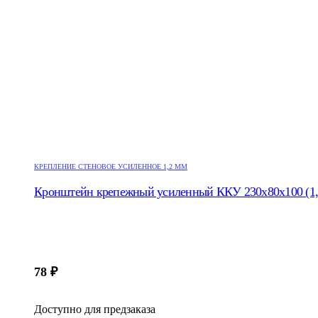
КРЕПЛЕНИЕ СТЕНОВОЕ УСИЛЕННОЕ 1,2 ММ
Кронштейн крепежный усиленный ККУ 230x80x100 (1
78
₽
Доступно для предзаказа