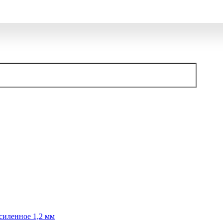
силенное 1,2 мм