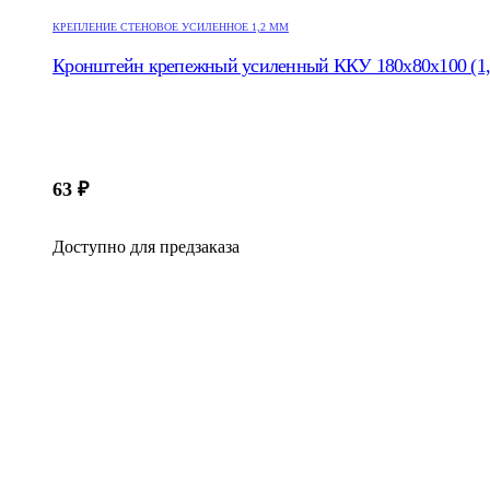
КРЕПЛЕНИЕ СТЕНОВОЕ УСИЛЕННОЕ 1,2 ММ
Кронштейн крепежный усиленный ККУ 180х80х100 (1
63
₽
Доступно для предзаказа