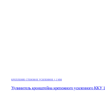
КРЕПЛЕНИЕ СТЕНОВОЕ УСИЛЕННОЕ 1,2 ММ
Удлинитель кронштейна крепежного усиленного ККУ 15