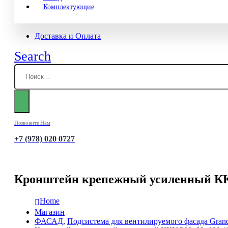
Комплектующие
Доставка и Оплата
Search
Позвоните Нам
+7 (978) 020 0727
Кронштейн крепежный усиленный ККУ
Home
Магазин
ФАСАД
,
Подсистема для вентилируемого фасада Grand