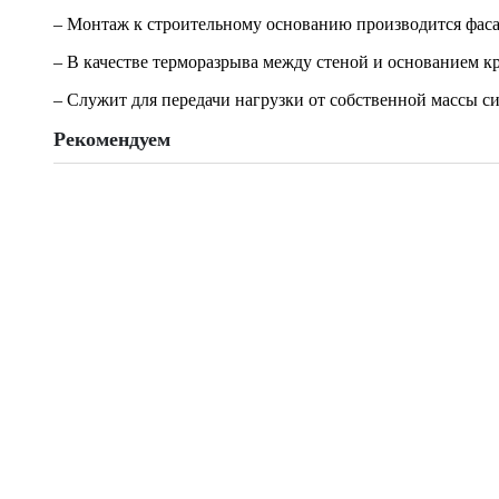
– Монтаж к строительному основанию производится фас
– В качестве терморазрыва между стеной и основанием к
– Служит для передачи нагрузки от собственной массы с
Рекомендуем