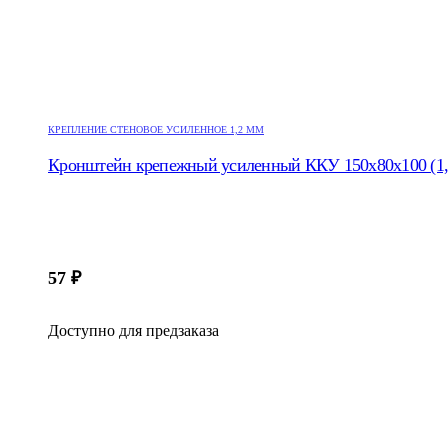
КРЕПЛЕНИЕ СТЕНОВОЕ УСИЛЕННОЕ 1,2 ММ
Кронштейн крепежный усиленный ККУ 150х80х100 (1
57
₽
Доступно для предзаказа