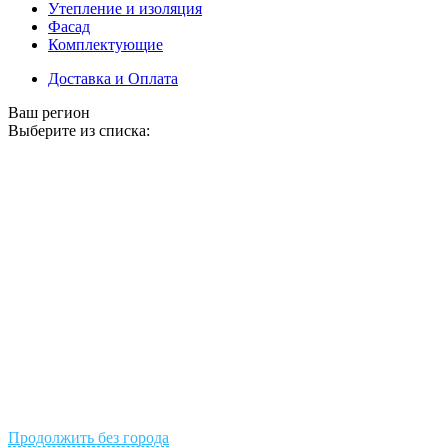
Утепление и изоляция
Фасад
Комплектующие
Доставка и Оплата
Ваш регион
Выберите из списка:
Продолжить без города