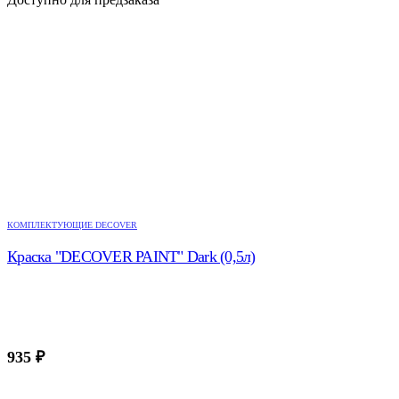
КОМПЛЕКТУЮЩИЕ DECOVER
Краска "DECOVER PAINT" Dark (0,5л)
935
₽