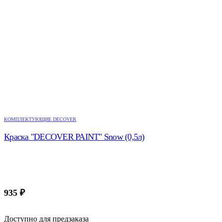
КОМПЛЕКТУЮЩИЕ DECOVER
Краска "DECOVER PAINT" Snow (0,5л)
935
₽
Доступно для предзаказа