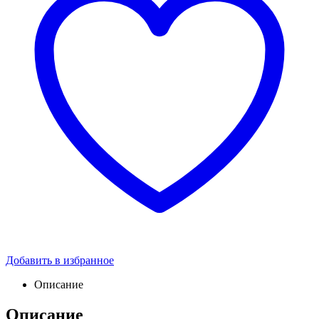
Добавить в избранное
Описание
Описание