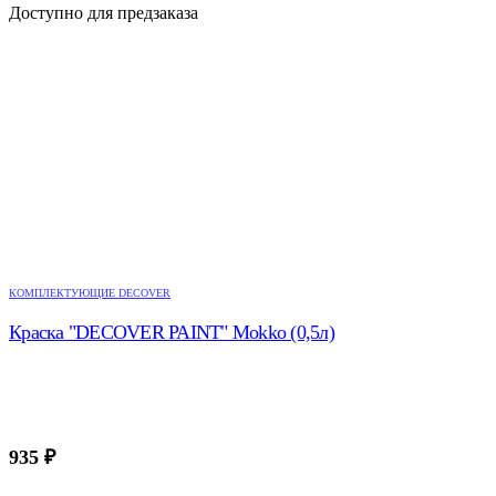
Доступно для предзаказа
КОМПЛЕКТУЮЩИЕ DECOVER
Краска "DECOVER PAINT" Mokko (0,5л)
935
₽