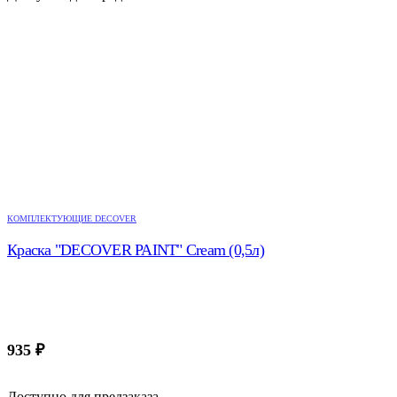
КОМПЛЕКТУЮЩИЕ DECOVER
Краска "DECOVER PAINT" Cream (0,5л)
935
₽
Доступно для предзаказа