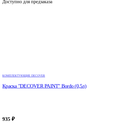
Доступно для предзаказа
КОМПЛЕКТУЮЩИЕ DECOVER
Краска "DECOVER PAINT" Bordo (0,5л)
935
₽