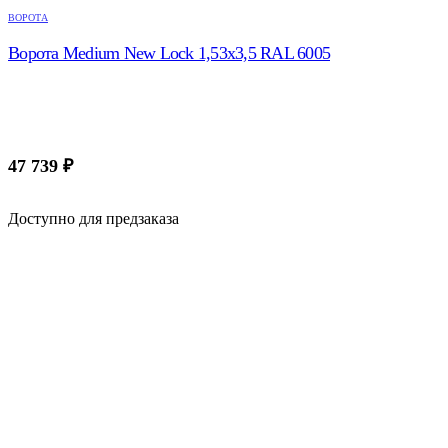
ВОРОТА
Ворота Medium New Lock 1,53х3,5 RAL 6005
47 739
₽
Доступно для предзаказа