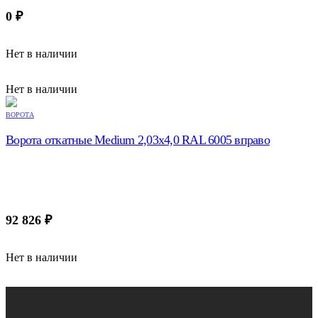
0
₽
Нет в наличии
Нет в наличии
ВОРОТА
Ворота откатные Medium 2,03х4,0 RAL 6005 вправо
92 826
₽
Нет в наличии