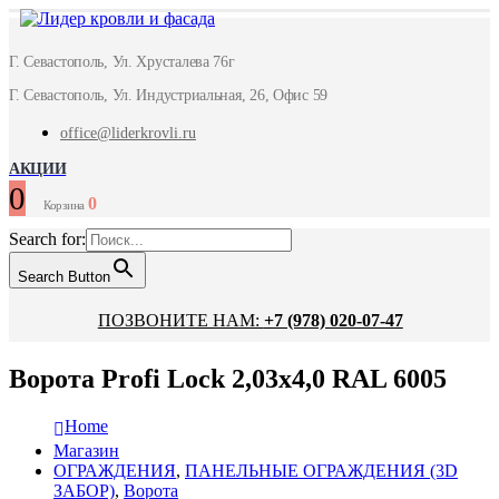
Г. Севастополь, Ул. Хрусталева 76г
Г. Севастополь, Ул. Индустриальная, 26, Офис 59
office@liderkrovli.ru
АКЦИИ
0
0
Корзина
Search for:
Search Button
ПОЗВОНИТЕ НАМ:
+7 (978) 020-07-47
Ворота Profi Lock 2,03х4,0 RAL 6005
Home
Магазин
ОГРАЖДЕНИЯ
,
ПАНЕЛЬНЫЕ ОГРАЖДЕНИЯ (3D
ЗАБОР)
,
Ворота